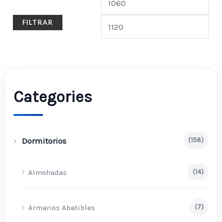
FILTRAR
Categories
Dormitorios
(158)
Almohadas
(14)
Armarios Abatibles
(7)