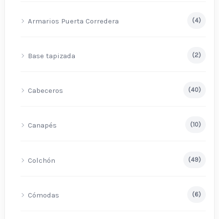
Armarios Puerta Corredera
(4)
Base tapizada
(2)
Cabeceros
(40)
Canapés
(10)
Colchón
(49)
Cómodas
(6)