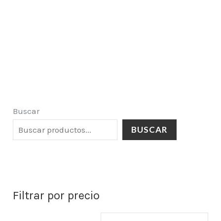
Buscar
BUSCAR
Filtrar por precio