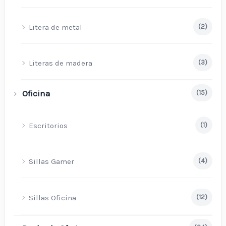
Litera de metal
(2)
Literas de madera
(3)
Oficina
(15)
Escritorios
(1)
Sillas Gamer
(4)
Sillas Oficina
(12)