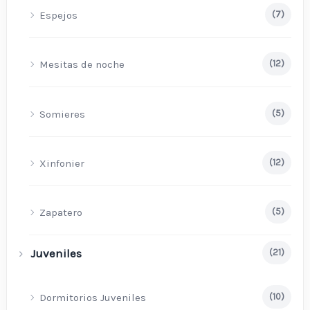
Espejos
(7)
Mesitas de noche
(12)
Somieres
(5)
Xinfonier
(12)
Zapatero
(5)
Juveniles
(21)
Dormitorios Juveniles
(10)