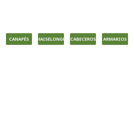
CANAPÉS
CHAISELONGUE
CABECEROS
ARMARIOS