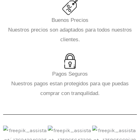
Buenos Precios
Nuestros precios son adaptados para todos nuestros
clientes.
Pagos Seguros
Nuestros pagos estan protegidos para que puedas
comprar con tranquilidad.