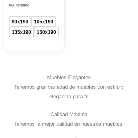
1.058,00 €
IVA Incluido
90x190
105x190
135x190
150x190
Muebles Elegantes
Tenemos gran variedad de muebles con estilo y
elegancia para ti!
Calidad Máxima
Tenemos la mejor calidad en nuestros muebles.