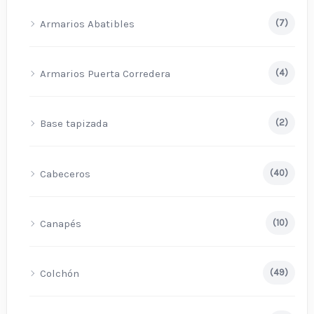
Armarios Abatibles
(7)
Armarios Puerta Corredera
(4)
Base tapizada
(2)
Cabeceros
(40)
Canapés
(10)
Colchón
(49)