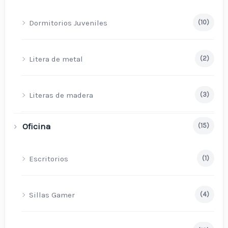
Dormitorios Juveniles
(10)
Litera de metal
(2)
Literas de madera
(3)
Oficina
(15)
Escritorios
(1)
Sillas Gamer
(4)