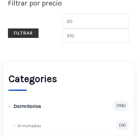
Filtrar por precio
FILTRAR
Categories
Dormitorios
(158)
Almohadas
(14)