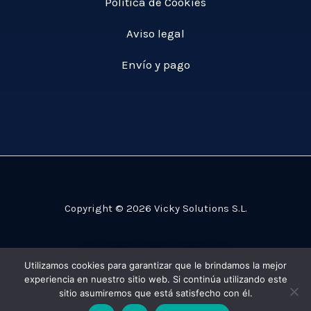
Política de Cookies
Aviso legal
Envío y pago
Copyright © 2026 Vicky Solutions S.L.
Utilizamos cookies para garantizar que le brindamos la mejor
experiencia en nuestro sitio web. Si continúa utilizando este
sitio asumiremos que está satisfecho con él.