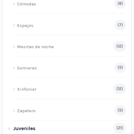
Cómodas
(6)
Espejos
(7)
Mesitas de noche
(12)
Somieres
(5)
Xinfonier
(12)
Zapatero
(5)
Juveniles
(21)