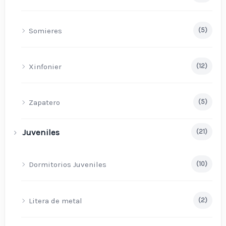
Somieres
(5)
Xinfonier
(12)
Zapatero
(5)
Juveniles
(21)
Dormitorios Juveniles
(10)
Litera de metal
(2)