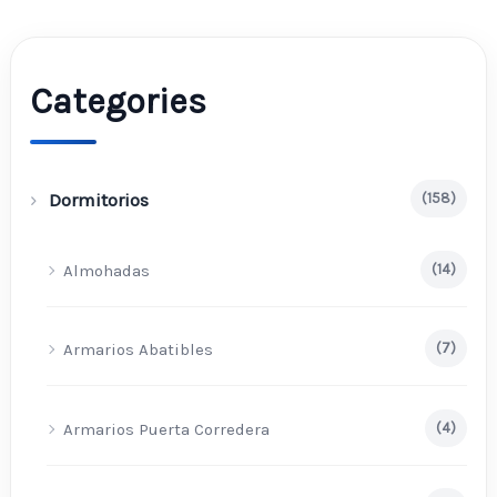
Categories
Dormitorios
(158)
Almohadas
(14)
Armarios Abatibles
(7)
Armarios Puerta Corredera
(4)