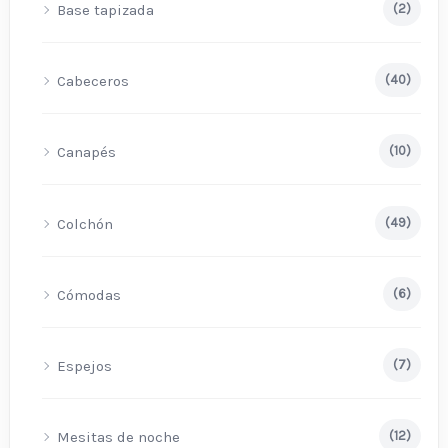
Base tapizada
(2)
Cabeceros
(40)
Canapés
(10)
Colchón
(49)
Cómodas
(6)
Espejos
(7)
Mesitas de noche
(12)