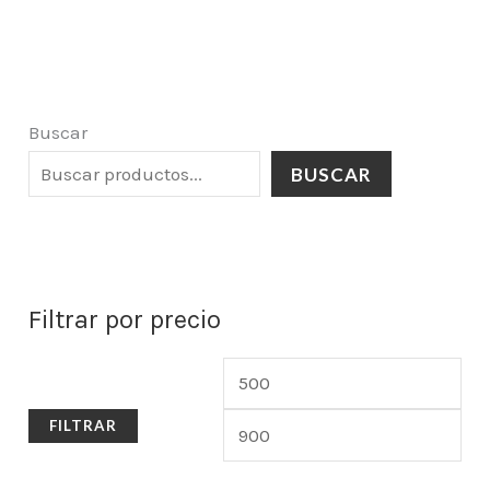
Buscar
BUSCAR
Filtrar por precio
FILTRAR