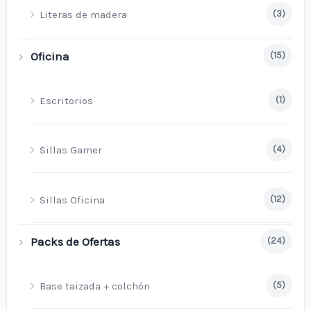
Literas de madera
(3)
Oficina
(15)
Escritorios
(1)
Sillas Gamer
(4)
Sillas Oficina
(12)
Packs de Ofertas
(24)
Base taizada + colchón
(5)