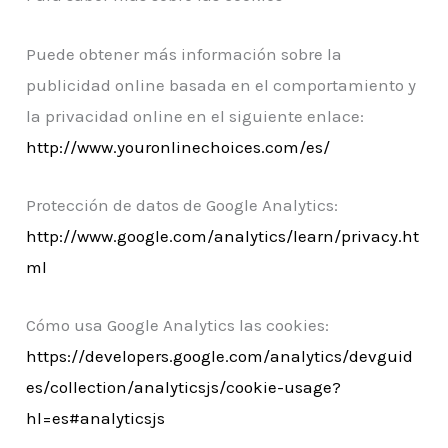
Puede obtener más información sobre la
publicidad online basada en el comportamiento y
la privacidad online en el siguiente enlace:
http://www.youronlinechoices.com/es/
Protección de datos de Google Analytics:
http://www.google.com/analytics/learn/privacy.ht
ml
Cómo usa Google Analytics las cookies:
https://developers.google.com/analytics/devguid
es/collection/analyticsjs/cookie-usage?
hl=es#analyticsjs