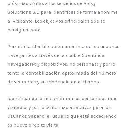
próximas visitas a los servicios de Vicky
Soluctions S.L. para identificar de forma anónima
al visitante. Los objetivos principales que se
persiguen son:
Permitir la identificación anónima de los usuarios
navegantes a través de la cookie (identifica
navegadores y dispositivos, no personas) y por lo
tanto la contabilización aproximada del número
de visitantes y su tendencia en el tiempo.
Identificar de forma anónima los contenidos más
visitados y por lo tanto más atractivos para los
usuarios Saber si el usuario que está accediendo
es nuevo o repite visita.