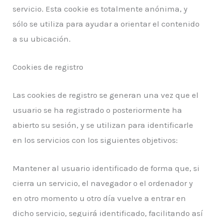
servicio. Esta cookie es totalmente anónima, y
sólo se utiliza para ayudar a orientar el contenido
a su ubicación.
Cookies de registro
Las cookies de registro se generan una vez que el
usuario se ha registrado o posteriormente ha
abierto su sesión, y se utilizan para identificarle
en los servicios con los siguientes objetivos:
Mantener al usuario identificado de forma que, si
cierra un servicio, el navegador o el ordenador y
en otro momento u otro día vuelve a entrar en
dicho servicio, seguirá identificado, facilitando así