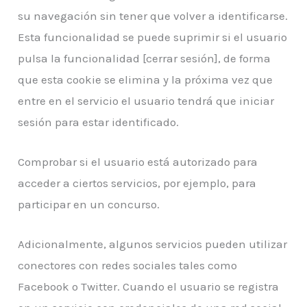
su navegación sin tener que volver a identificarse.
Esta funcionalidad se puede suprimir si el usuario
pulsa la funcionalidad [cerrar sesión], de forma
que esta cookie se elimina y la próxima vez que
entre en el servicio el usuario tendrá que iniciar
sesión para estar identificado.
Comprobar si el usuario está autorizado para
acceder a ciertos servicios, por ejemplo, para
participar en un concurso.
Adicionalmente, algunos servicios pueden utilizar
conectores con redes sociales tales como
Facebook o Twitter. Cuando el usuario se registra