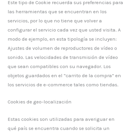
Este tipo de Cookie recuerda sus preferencias para
las herramientas que se encuentran en los
servicios, por lo que no tiene que volver a
configurar el servicio cada vez que usted visita. A
modo de ejemplo, en esta tipología se incluyen:
Ajustes de volumen de reproductores de vídeo o
sonido. Las velocidades de transmisión de vídeo
que sean compatibles con su navegador. Los
objetos guardados en el “carrito de la compra” en
los servicios de e-commerce tales como tiendas.
Cookies de geo-localización
Estas cookies son utilizadas para averiguar en
qué país se encuentra cuando se solicita un