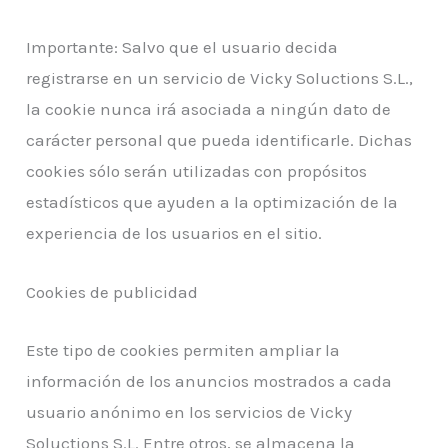
Importante: Salvo que el usuario decida
registrarse en un servicio de Vicky Soluctions S.L.,
la cookie nunca irá asociada a ningún dato de
carácter personal que pueda identificarle. Dichas
cookies sólo serán utilizadas con propósitos
estadísticos que ayuden a la optimización de la
experiencia de los usuarios en el sitio.
Cookies de publicidad
Este tipo de cookies permiten ampliar la
información de los anuncios mostrados a cada
usuario anónimo en los servicios de Vicky
Soluctions S.L. Entre otros, se almacena la