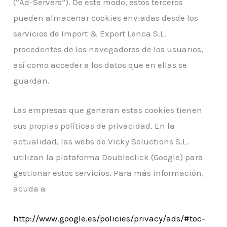
(“Ad-Servers”). De este modo, estos terceros
pueden almacenar cookies enviadas desde los
servicios de Import & Export Lenca S.L.
procedentes de los navegadores de los usuarios,
así como acceder a los datos que en ellas se
guardan.
Las empresas que generan estas cookies tienen
sus propias políticas de privacidad. En la
actualidad, las webs de Vicky Soluctions S.L.
utilizan la plataforma Doubleclick (Google) para
gestionar estos servicios. Para más información,
acuda a
http://www.google.es/policies/privacy/ads/#toc-