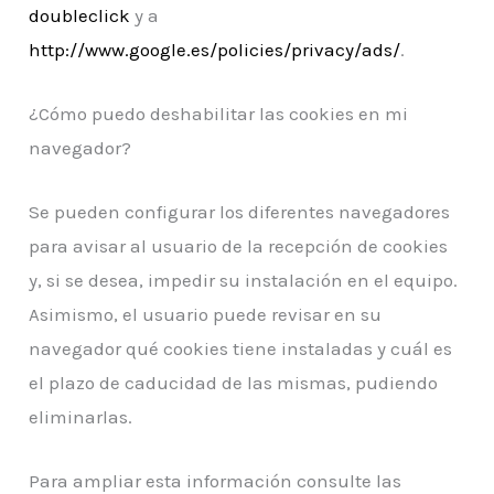
doubleclick
y a
http://www.google.es/policies/privacy/ads/
.
¿Cómo puedo deshabilitar las cookies en mi
navegador?
Se pueden configurar los diferentes navegadores
para avisar al usuario de la recepción de cookies
y, si se desea, impedir su instalación en el equipo.
Asimismo, el usuario puede revisar en su
navegador qué cookies tiene instaladas y cuál es
el plazo de caducidad de las mismas, pudiendo
eliminarlas.
Para ampliar esta información consulte las