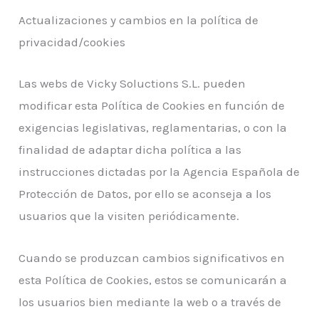
Actualizaciones y cambios en la política de
privacidad/cookies
Las webs de Vicky Soluctions S.L. pueden
modificar esta Política de Cookies en función de
exigencias legislativas, reglamentarias, o con la
finalidad de adaptar dicha política a las
instrucciones dictadas por la Agencia Española de
Protección de Datos, por ello se aconseja a los
usuarios que la visiten periódicamente.
Cuando se produzcan cambios significativos en
esta Política de Cookies, estos se comunicarán a
los usuarios bien mediante la web o a través de