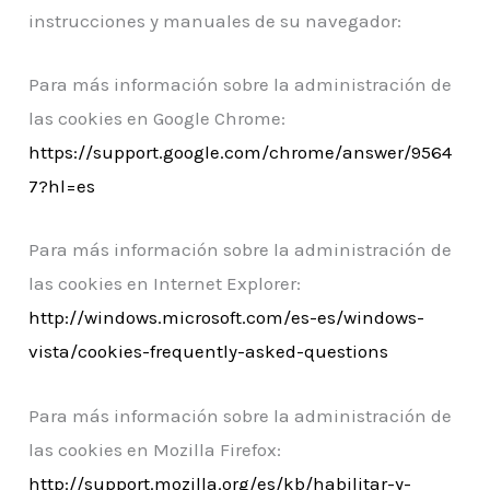
instrucciones y manuales de su navegador:
Para más información sobre la administración de
las cookies en Google Chrome:
https://support.google.com/chrome/answer/9564
7?hl=es
Para más información sobre la administración de
las cookies en Internet Explorer:
http://windows.microsoft.com/es-es/windows-
vista/cookies-frequently-asked-questions
Para más información sobre la administración de
las cookies en Mozilla Firefox:
http://support.mozilla.org/es/kb/habilitar-y-