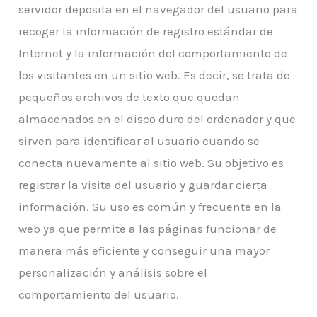
servidor deposita en el navegador del usuario para
recoger la información de registro estándar de
Internet y la información del comportamiento de
los visitantes en un sitio web. Es decir, se trata de
pequeños archivos de texto que quedan
almacenados en el disco duro del ordenador y que
sirven para identificar al usuario cuando se
conecta nuevamente al sitio web. Su objetivo es
registrar la visita del usuario y guardar cierta
información. Su uso es común y frecuente en la
web ya que permite a las páginas funcionar de
manera más eficiente y conseguir una mayor
personalización y análisis sobre el
comportamiento del usuario.