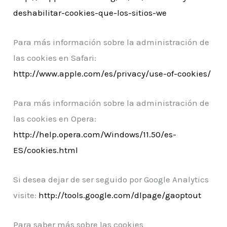
deshabilitar-cookies-que-los-sitios-we
Para más información sobre la administración de
las cookies en Safari:
http://www.apple.com/es/privacy/use-of-cookies/
Para más información sobre la administración de
las cookies en Opera:
http://help.opera.com/Windows/11.50/es-
ES/cookies.html
Si desea dejar de ser seguido por Google Analytics
visite:
http://tools.google.com/dlpage/gaoptout
Para saber más sobre las cookies