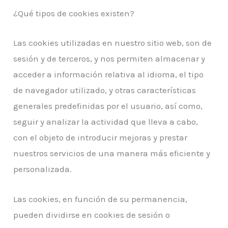
¿Qué tipos de cookies existen?
Las cookies utilizadas en nuestro sitio web, son de
sesión y de terceros, y nos permiten almacenar y
acceder a información relativa al idioma, el tipo
de navegador utilizado, y otras características
generales predefinidas por el usuario, así como,
seguir y analizar la actividad que lleva a cabo,
con el objeto de introducir mejoras y prestar
nuestros servicios de una manera más eficiente y
personalizada.
Las cookies, en función de su permanencia,
pueden dividirse en cookies de sesión o