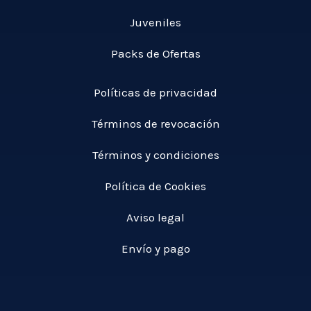
Juveniles
Packs de Ofertas
Políticas de privacidad
Términos de revocación
Términos y condiciones
Política de Cookies
Aviso legal
Envío y pago