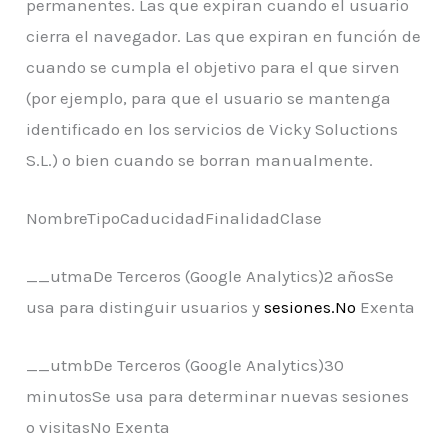
permanentes. Las que expiran cuando el usuario
cierra el navegador. Las que expiran en función de
cuando se cumpla el objetivo para el que sirven
(por ejemplo, para que el usuario se mantenga
identificado en los servicios de Vicky Soluctions
S.L.) o bien cuando se borran manualmente.
NombreTipoCaducidadFinalidadClase
__utmaDe Terceros (Google Analytics)2 añosSe
usa para distinguir usuarios y
sesiones.No
Exenta
__utmbDe Terceros (Google Analytics)30
minutosSe usa para determinar nuevas sesiones
o visitasNo Exenta