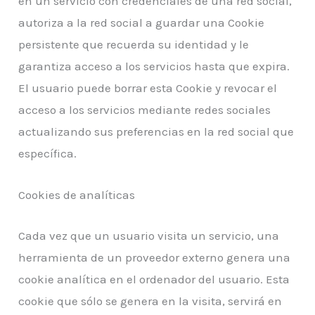
en un servicio con credenciales de una red social,
autoriza a la red social a guardar una Cookie
persistente que recuerda su identidad y le
garantiza acceso a los servicios hasta que expira.
El usuario puede borrar esta Cookie y revocar el
acceso a los servicios mediante redes sociales
actualizando sus preferencias en la red social que
específica.
Cookies de analíticas
Cada vez que un usuario visita un servicio, una
herramienta de un proveedor externo genera una
cookie analítica en el ordenador del usuario. Esta
cookie que sólo se genera en la visita, servirá en