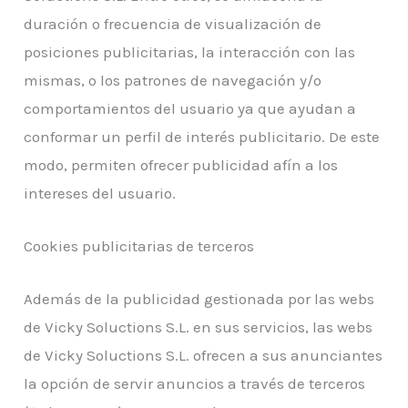
duración o frecuencia de visualización de
posiciones publicitarias, la interacción con las
mismas, o los patrones de navegación y/o
comportamientos del usuario ya que ayudan a
conformar un perfil de interés publicitario. De este
modo, permiten ofrecer publicidad afín a los
intereses del usuario.
Cookies publicitarias de terceros
Además de la publicidad gestionada por las webs
de Vicky Soluctions S.L. en sus servicios, las webs
de Vicky Soluctions S.L. ofrecen a sus anunciantes
la opción de servir anuncios a través de terceros