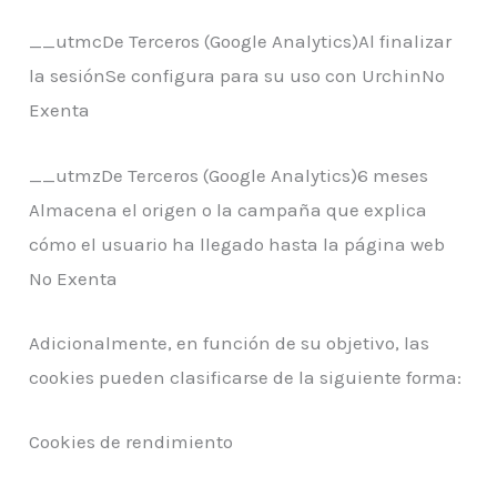
__utmcDe Terceros (Google Analytics)Al finalizar
la sesiónSe configura para su uso con UrchinNo
Exenta
__utmzDe Terceros (Google Analytics)6 meses
Almacena el origen o la campaña que explica
cómo el usuario ha llegado hasta la página web
No Exenta
Adicionalmente, en función de su objetivo, las
cookies pueden clasificarse de la siguiente forma:
Cookies de rendimiento