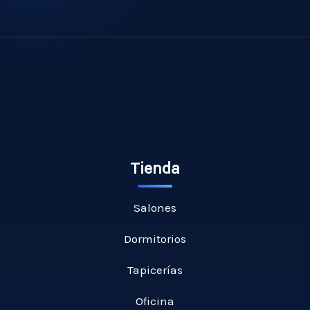
Tienda
Salones
Dormitorios
Tapicerías
Oficina