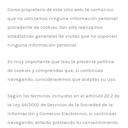
Como propietario de este sitio web, te comunico
que no utilizamos ninguna información personal
procedente de cookies, tan sólo realizamos
estadísticas generales de visitas que no suponen
ninguna información personal.
Es muy importante que leas la presente política
de cookies y comprendas que, si continúas
navegando, consideraremos que aceptas su uso.
Según los términos incluidos en el artículo 22.2 de
la Ley 34/2002 de Servicios de la Sociedad de la
Información y Comercio Electrónico, si continúas
navegando, estarás prestando tu consentimiento