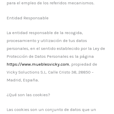
para el empleo de los referidos mecanismos.
Entidad Responsable
La entidad responsable de la recogida,
procesamiento y utilización de tus datos
personales, en el sentido establecido por la Ley de
Protección de Datos Personales es la página
https://www.mueblesvicky.com
, propiedad de
Vicky Soluctions S.L. Calle Cristo 38, 28850 –
Madrid, España.
¿Qué son las cookies?
Las cookies son un conjunto de datos que un