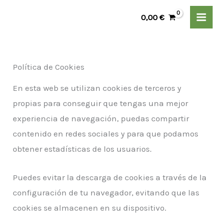
Ir
0,00
€
al
contenido
Política de Cookies
En esta web se utilizan cookies de terceros y
propias para conseguir que tengas una mejor
experiencia de navegación, puedas compartir
contenido en redes sociales y para que podamos
obtener estadísticas de los usuarios.
Puedes evitar la descarga de cookies a través de la
configuración de tu navegador, evitando que las
cookies se almacenen en su dispositivo.