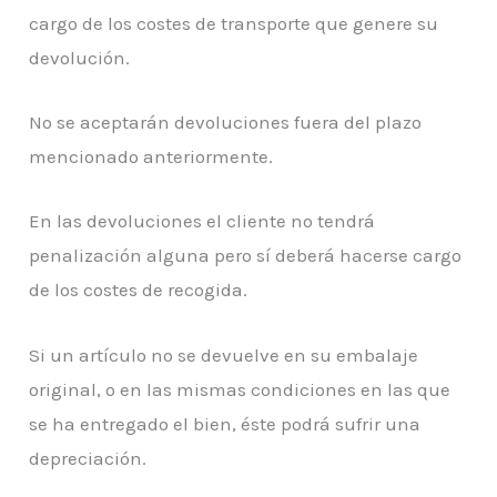
cargo de los costes de transporte que genere su
devolución.
No se aceptarán devoluciones fuera del plazo
mencionado anteriormente.
En las devoluciones el cliente no tendrá
penalización alguna pero sí deberá hacerse cargo
de los costes de recogida.
Si un artículo no se devuelve en su embalaje
original, o en las mismas condiciones en las que
se ha entregado el bien, éste podrá sufrir una
depreciación.