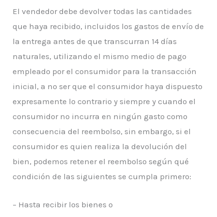
El vendedor debe devolver todas las cantidades
que haya recibido, incluidos los gastos de envío de
la entrega antes de que transcurran 14 días
naturales, utilizando el mismo medio de pago
empleado por el consumidor para la transacción
inicial, a no ser que el consumidor haya dispuesto
expresamente lo contrario y siempre y cuando el
consumidor no incurra en ningún gasto como
consecuencia del reembolso, sin embargo, si el
consumidor es quien realiza la devolución del
bien, podemos retener el reembolso según qué
condición de las siguientes se cumpla primero:
– Hasta recibir los bienes o