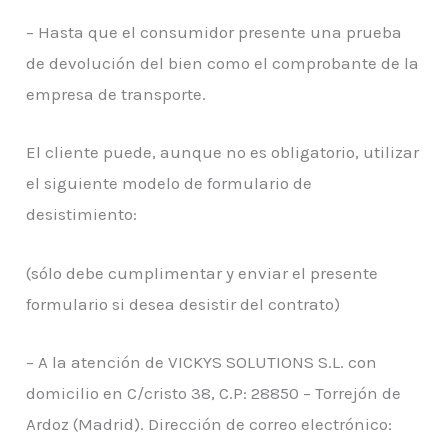
– Hasta que el consumidor presente una prueba
de devolución del bien como el comprobante de la
empresa de transporte.
El cliente puede, aunque no es obligatorio, utilizar
el siguiente modelo de formulario de
desistimiento:
(sólo debe cumplimentar y enviar el presente
formulario si desea desistir del contrato)
– A la atención de VICKYS SOLUTIONS S.L. con
domicilio en C/cristo 38, C.P: 28850 – Torrejón de
Ardoz (Madrid). Dirección de correo electrónico: