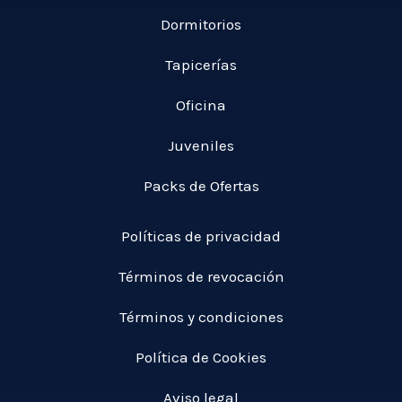
Dormitorios
Tapicerías
Oficina
Juveniles
Packs de Ofertas
Políticas de privacidad
Términos de revocación
Términos y condiciones
Política de Cookies
Aviso legal