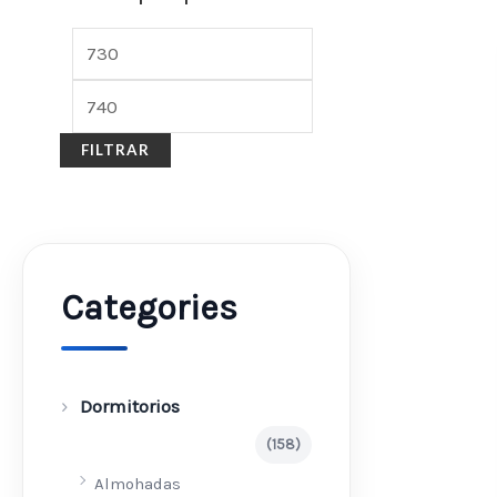
FILTRAR
Categories
Dormitorios
(158)
Almohadas