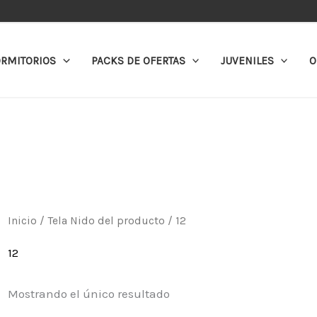
RMITORIOS
PACKS DE OFERTAS
JUVENILES
O
Inicio
/ Tela Nido del producto / 12
12
Mostrando el único resultado