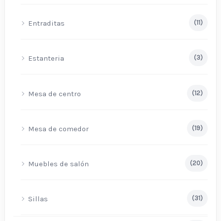
Entraditas
(11)
Estanteria
(3)
Mesa de centro
(12)
Mesa de comedor
(19)
Muebles de salón
(20)
Sillas
(31)