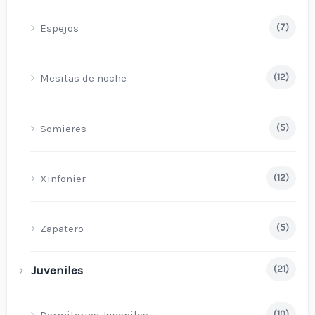
Espejos
(7)
Mesitas de noche
(12)
Somieres
(5)
Xinfonier
(12)
Zapatero
(5)
Juveniles
(21)
(10)