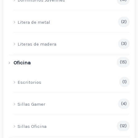
Dormitorios Juveniles
Litera de metal
(2)
Literas de madera
(3)
Oficina
(15)
Escritorios
(1)
Sillas Gamer
(4)
Sillas Oficina
(12)