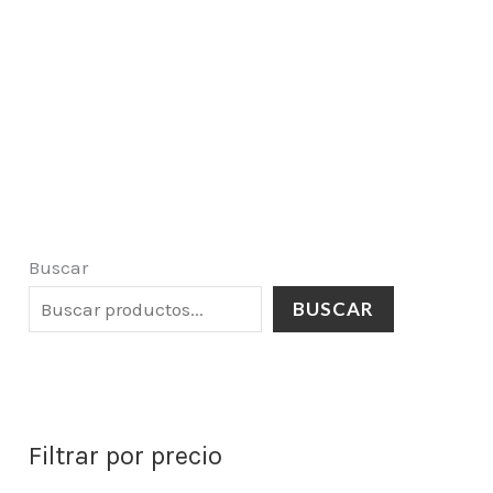
Buscar
BUSCAR
Filtrar por precio