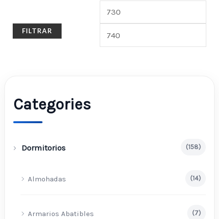
FILTRAR
Categories
Dormitorios
(158)
Almohadas
(14)
Armarios Abatibles
(7)