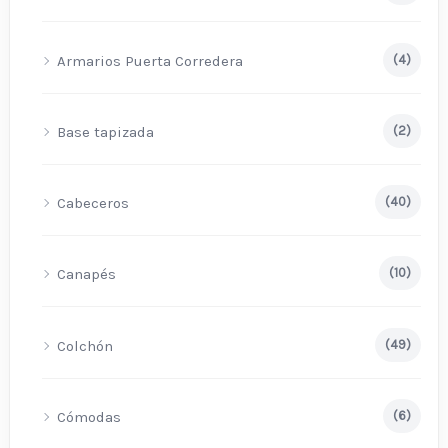
Armarios Puerta Corredera
(4)
Base tapizada
(2)
Cabeceros
(40)
Canapés
(10)
Colchón
(49)
Cómodas
(6)