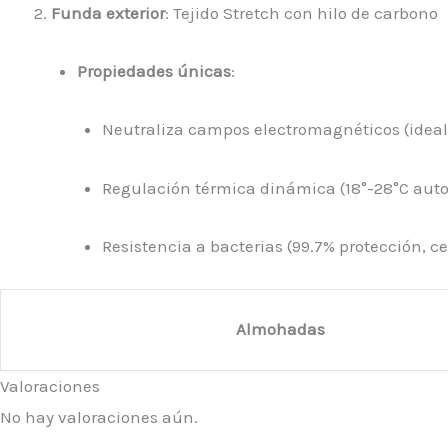
Funda exterior
: Tejido Stretch con hilo de carbono
Propiedades únicas
:
Neutraliza campos electromagnéticos (ideal 
Regulación térmica dinámica (18°-28°C aut
Resistencia a bacterias (99.7% protección, ce
Almohadas
Valoraciones
No hay valoraciones aún.