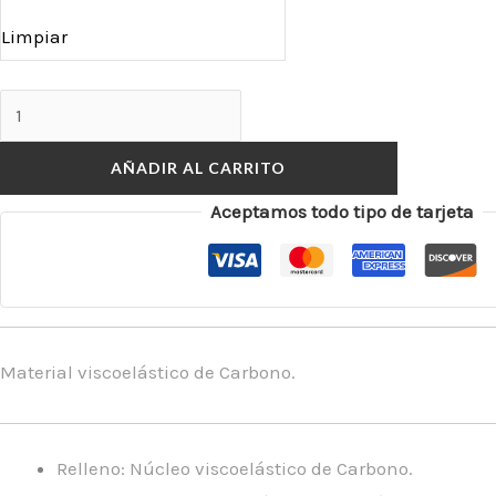
Limpiar
AÑADIR AL CARRITO
Aceptamos todo tipo de tarjeta
Material viscoelástico de Carbono.
Relleno: Núcleo viscoelástico de Carbono.