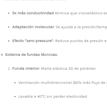
5x más conductividad
térmica que viscoelástico e
Adaptación molecular
: Se ajusta a la presión/tem
Efecto “zero-pressure”
: Reduce puntos de presión 
🔹
Sistema de fundas técnicas
:
Funda interior
: Malla elástica 3D de poliéster
Ventilación multidireccional (62% más flujo de 
Lavable a 40°C sin perder elasticidad