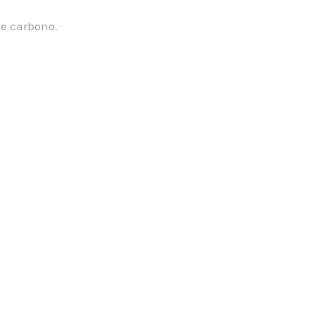
de carbono.