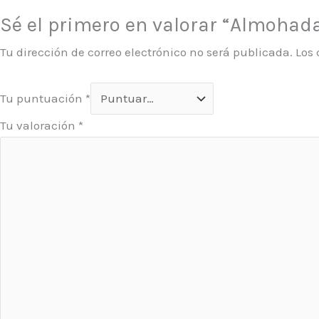
Sé el primero en valorar “Almohad
Tu dirección de correo electrónico no será publicada.
Los
Tu puntuación
*
Tu valoración
*