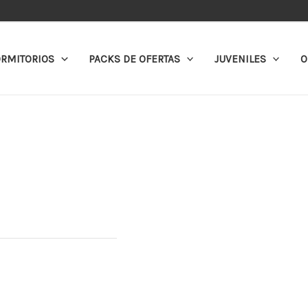
RMITORIOS
PACKS DE OFERTAS
JUVENILES
O