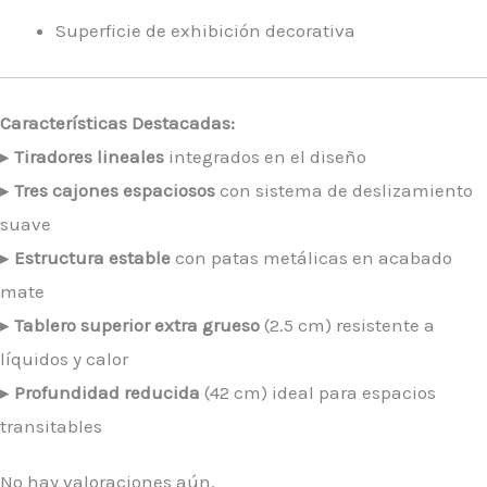
Superficie de exhibición decorativa
Características Destacadas:
▸
Tiradores lineales
integrados en el diseño
▸
Tres cajones espaciosos
con sistema de deslizamiento
suave
▸
Estructura estable
con patas metálicas en acabado
mate
▸
Tablero superior extra grueso
(2.5 cm) resistente a
líquidos y calor
▸
Profundidad reducida
(42 cm) ideal para espacios
transitables
No hay valoraciones aún.