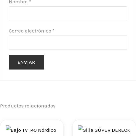
Nombre
*
Correo electrónico
*
Productos relacionados