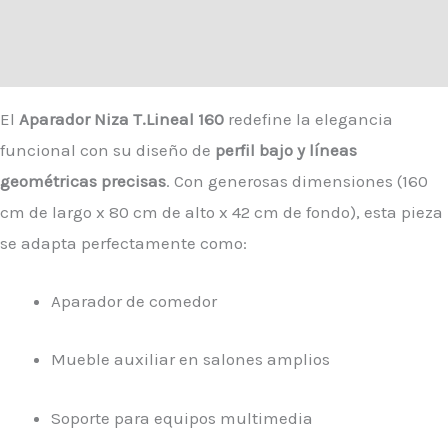
Descripción
Valoraciones (0)
El
Aparador Niza T.Lineal 160
redefine la elegancia
funcional con su diseño de
perfil bajo y líneas
geométricas precisas
. Con generosas dimensiones (160
cm de largo x 80 cm de alto x 42 cm de fondo), esta pieza
se adapta perfectamente como:
Aparador de comedor
Mueble auxiliar en salones amplios
Soporte para equipos multimedia