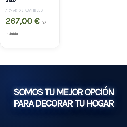
3120
ARMARIOS ABATIBLES
267,00
€
IVA
Incluido
SOMOS TU MEJOR OPCIÓN
PARA DECORAR TU HOGAR