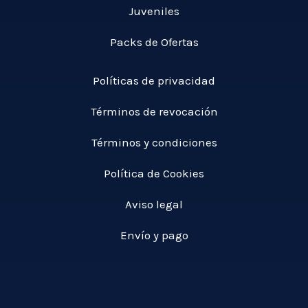
Juveniles
Packs de Ofertas
Políticas de privacidad
Términos de revocación
Términos y condiciones
Política de Cookies
Aviso legal
Envío y pago