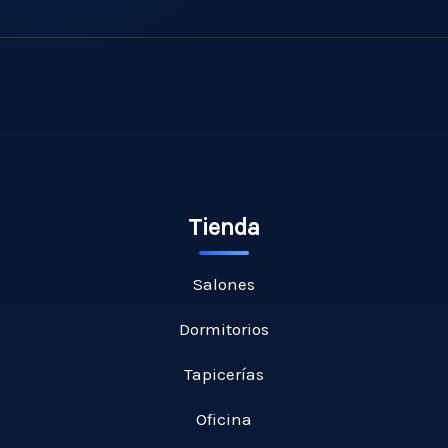
Tienda
Salones
Dormitorios
Tapicerías
Oficina