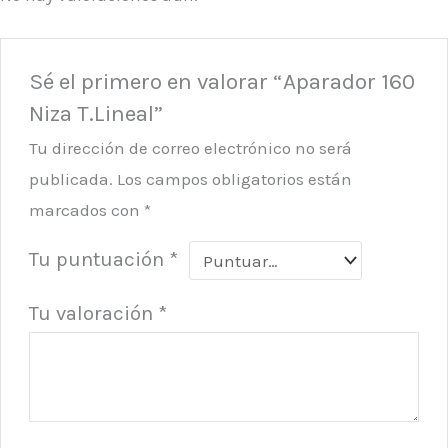
Sé el primero en valorar “Aparador 160
Niza T.Lineal”
Tu dirección de correo electrónico no será
publicada.
Los campos obligatorios están
marcados con
*
Tu puntuación
*
Tu valoración
*