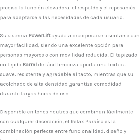
precisa la función elevadora, el respaldo y el reposapiés
para adaptarse a las necesidades de cada usuario.
Su sistema
PowerLift
ayuda a incorporarse o sentarse con
mayor facilidad, siendo una excelente opción para
personas mayores o con movilidad reducida. El tapizado
en tejido
Barrel
de fácil limpieza aporta una textura
suave, resistente y agradable al tacto, mientras que su
acolchado de alta densidad garantiza comodidad
durante largas horas de uso.
Disponible en tonos neutros que combinan fácilmente
con cualquier decoración, el Relax Paraíso es la
combinación perfecta entre funcionalidad, diseño y