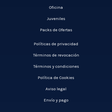
Oficina
Juveniles
Packs de Ofertas
Políticas de privacidad
Términos de revocación
Términos y condiciones
Política de Cookies
Aviso legal
Envío y pago