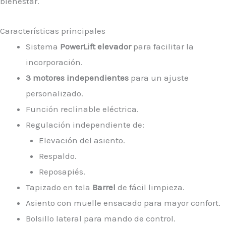
bienestar.
Características principales
Sistema
PowerLift elevador
para facilitar la
incorporación.
3 motores independientes
para un ajuste
personalizado.
Función reclinable eléctrica.
Regulación independiente de:
Elevación del asiento.
Respaldo.
Reposapiés.
Tapizado en tela
Barrel
de fácil limpieza.
Asiento con muelle ensacado para mayor confort.
Bolsillo lateral para mando de control.