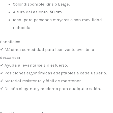
Color disponible: Gris o Beige.
Altura del asiento:
50 cm
.
Ideal para personas mayores o con movilidad
reducida.
Beneficios
✔ Máxima comodidad para leer, ver televisión o
descansar.
✔ Ayuda a levantarse sin esfuerzo.
✔ Posiciones ergonómicas adaptables a cada usuario.
✔ Material resistente y fácil de mantener.
✔ Diseño elegante y moderno para cualquier salón.