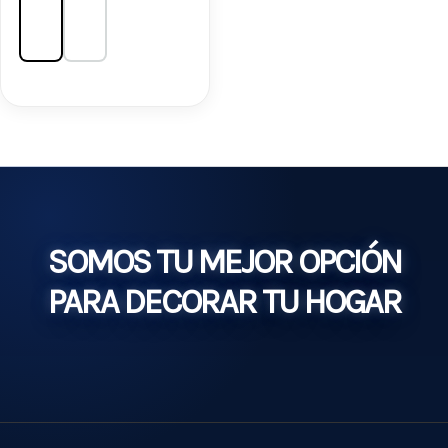
SOMOS TU MEJOR OPCIÓN
PARA DECORAR TU HOGAR