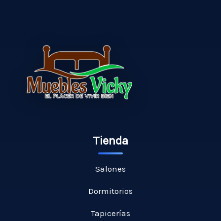
Tienda
Salones
Dormitorios
Tapicerías