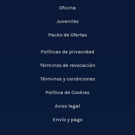
Oficina
Juveniles
Packs de Ofertas
Políticas de privacidad
Términos de revocación
Términos y condiciones
Política de Cookies
Aviso legal
Envío y pago