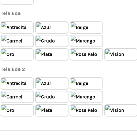
Tela Eda
Tela Eda 2