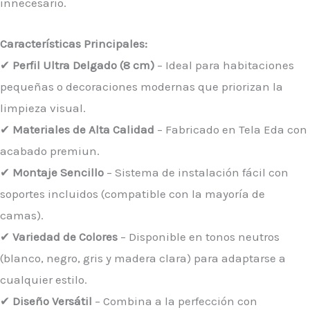
innecesario.
Características Principales:
✔
Perfil Ultra Delgado (8 cm)
– Ideal para habitaciones
pequeñas o decoraciones modernas que priorizan la
limpieza visual.
✔
Materiales de Alta Calidad
– Fabricado en Tela Eda con
acabado premiun.
✔
Montaje Sencillo
– Sistema de instalación fácil con
soportes incluidos (compatible con la mayoría de
camas).
✔
Variedad de Colores
– Disponible en tonos neutros
(blanco, negro, gris y madera clara) para adaptarse a
cualquier estilo.
✔
Diseño Versátil
– Combina a la perfección con