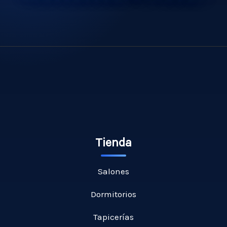
Tienda
Salones
Dormitorios
Tapicerías