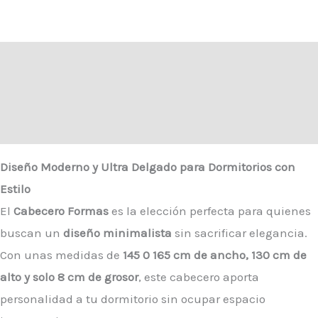
Descripción
Información adicional
Valoraciones (0)
Diseño Moderno y Ultra Delgado para Dormitorios con
Estilo
El
Cabecero Formas
es la elección perfecta para quienes
buscan un
diseño minimalista
sin sacrificar elegancia.
Con unas medidas de
145 0 165 cm de ancho, 130 cm de
alto y solo 8 cm de grosor
, este cabecero aporta
personalidad a tu dormitorio sin ocupar espacio