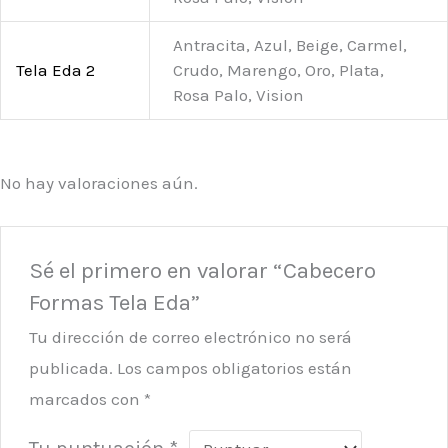
Antracita, Azul, Beige, Carmel,
Tela Eda 2
Crudo, Marengo, Oro, Plata,
Rosa Palo, Vision
No hay valoraciones aún.
Sé el primero en valorar “Cabecero
Formas Tela Eda”
Tu dirección de correo electrónico no será
publicada.
Los campos obligatorios están
marcados con
*
Tu puntuación
*