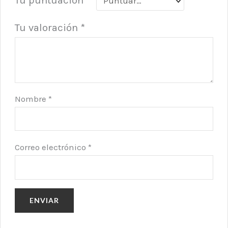
Tu valoración
*
Nombre
*
Correo electrónico
*