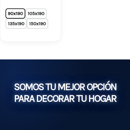
90x190
105x190
135x190
150x190
SOMOS TU MEJOR OPCIÓN
PARA DECORAR TU HOGAR