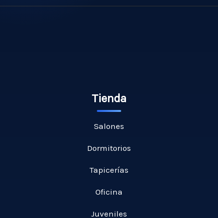
Tienda
Salones
Dormitorios
Tapicerías
Oficina
Juveniles