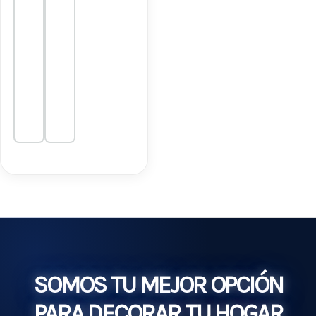
SOMOS TU MEJOR OPCIÓN
PARA DECORAR TU HOGAR