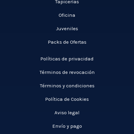
Tapicerías
Oficina
Juveniles
Packs de Ofertas
Políticas de privacidad
Términos de revocación
Términos y condiciones
Política de Cookies
Aviso legal
Envío y pago