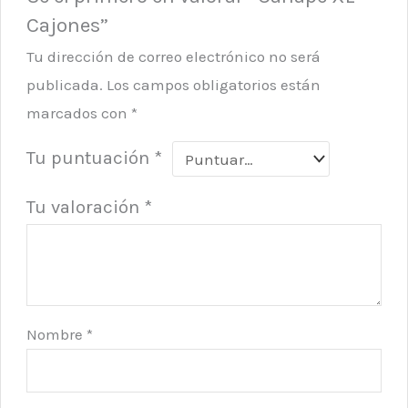
Cajones”
Tu dirección de correo electrónico no será
publicada.
Los campos obligatorios están
marcados con
*
Tu puntuación
*
Tu valoración
*
Nombre
*