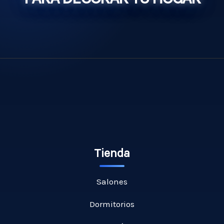
Tienda
Salones
Dormitorios