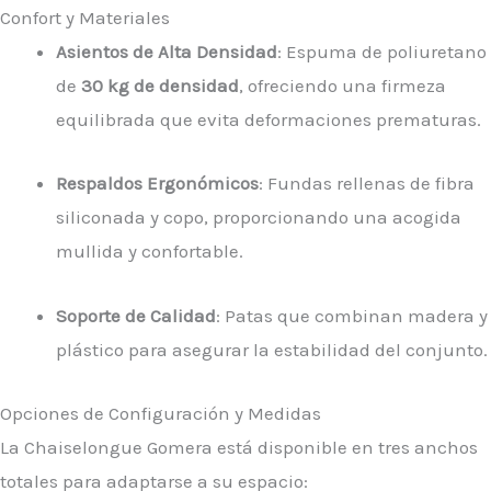
Confort y Materiales
Asientos de Alta Densidad
: Espuma de poliuretano
de
30 kg de densidad
, ofreciendo una firmeza
equilibrada que evita deformaciones prematuras.
Respaldos Ergonómicos
: Fundas rellenas de fibra
siliconada y copo, proporcionando una acogida
mullida y confortable.
Soporte de Calidad
: Patas que combinan madera y
plástico para asegurar la estabilidad del conjunto.
Opciones de Configuración y Medidas
La Chaiselongue Gomera está disponible en tres anchos
totales para adaptarse a su espacio: