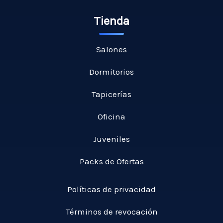
Tienda
Salones
Dormitorios
Tapicerías
Oficina
Juveniles
Packs de Ofertas
Políticas de privacidad
Términos de revocación