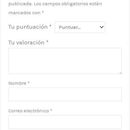
publicada.
Los campos obligatorios están
marcados con
*
Tu puntuación
*
Tu valoración
*
Nombre
*
Correo electrónico
*