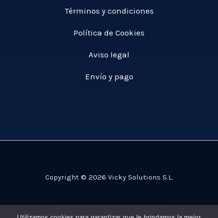
Términos y condiciones
Política de Cookies
Aviso legal
Envío y pago
Copyright © 2026 Vicky Solutions S.L.
Utilizamos cookies para garantizar que le brindamos la mejor