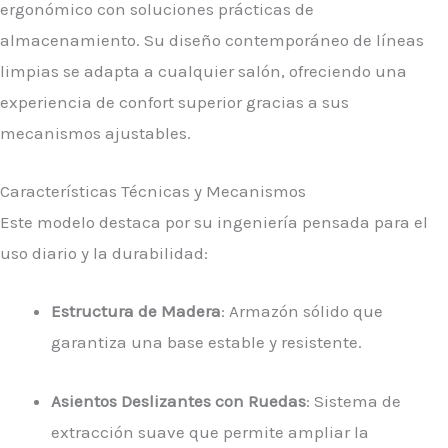
ergonómico con soluciones prácticas de
almacenamiento. Su diseño contemporáneo de líneas
limpias se adapta a cualquier salón, ofreciendo una
experiencia de confort superior gracias a sus
mecanismos ajustables.
Características Técnicas y Mecanismos
Este modelo destaca por su ingeniería pensada para el
uso diario y la durabilidad:
Estructura de Madera
: Armazón sólido que
garantiza una base estable y resistente.
Asientos Deslizantes con Ruedas
: Sistema de
extracción suave que permite ampliar la