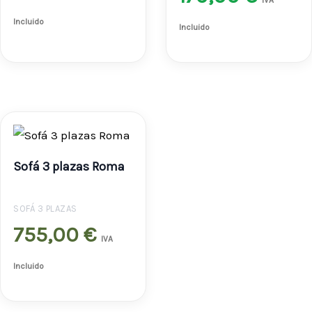
Incluido
Incluido
Sofá 3 plazas Roma
SOFÁ 3 PLAZAS
755,00
€
IVA
Incluido