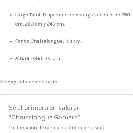
Largo Total
: Disponible en configuraciones de
280
cm, 260 cm y 240 cm
.
Fondo Chaiselongue
: 154 cm.
Altura Total
: 105 cm.
No hay valoraciones aún.
Sé el primero en valorar
“Chaiselongue Gomera”
Tu dirección de correo electrónico no será