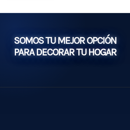
SOMOS TU MEJOR OPCIÓN
PARA DECORAR TU HOGAR