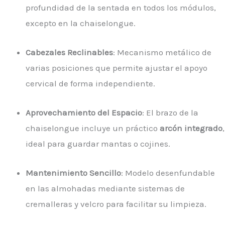
profundidad de la sentada en todos los módulos,
excepto en la chaiselongue.
Cabezales Reclinables
: Mecanismo metálico de
varias posiciones que permite ajustar el apoyo
cervical de forma independiente.
Aprovechamiento del Espacio
: El brazo de la
chaiselongue incluye un práctico
arcón integrado
,
ideal para guardar mantas o cojines.
Mantenimiento Sencillo
: Modelo desenfundable
en las almohadas mediante sistemas de
cremalleras y velcro para facilitar su limpieza.