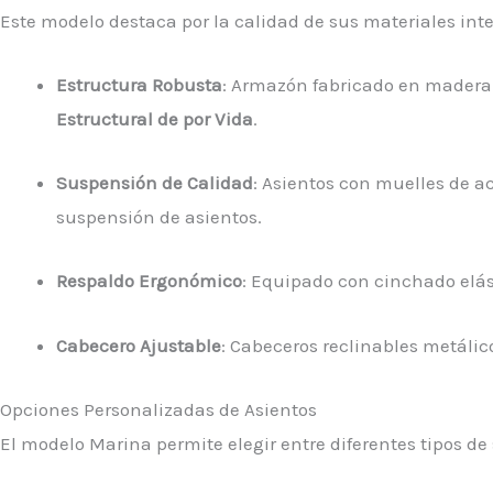
Este modelo destaca por la calidad de sus materiales int
Estructura Robusta
: Armazón fabricado en madera 
Estructural de por Vida
.
Suspensión de Calidad
: Asientos con muelles de a
suspensión de asientos.
Respaldo Ergonómico
: Equipado con cinchado elást
Cabecero Ajustable
: Cabeceros reclinables metálic
Opciones Personalizadas de Asientos
El modelo Marina permite elegir entre diferentes tipos d