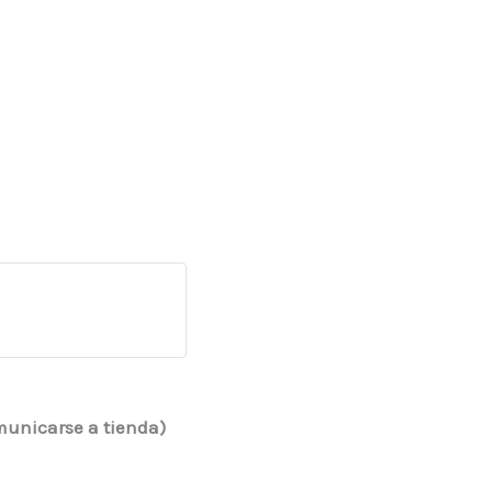
omunicarse a tienda)