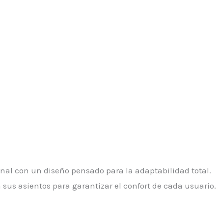
al con un diseño pensado para la adaptabilidad total.
sus asientos para garantizar el confort de cada usuario.