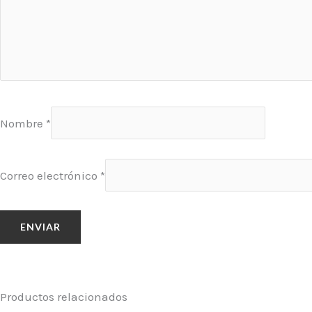
Nombre
*
Correo electrónico
*
Productos relacionados