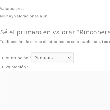
Valoraciones
No hay valoraciones aún.
Sé el primero en valorar “Rinconer
Tu dirección de correo electrónico no será publicada.
Los
Tu puntuación
*
Tu valoración
*