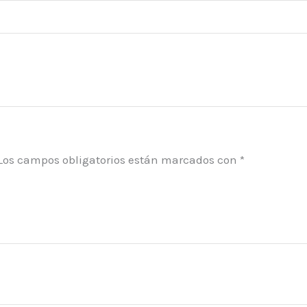
Los campos obligatorios están marcados con
*