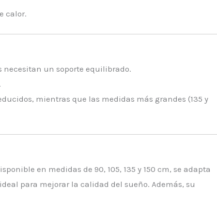
e calor.
 necesitan un soporte equilibrado.
.
reducidos, mientras que las medidas más grandes (135 y
sponible en medidas de 90, 105, 135 y 150 cm, se adapta
 ideal para mejorar la calidad del sueño. Además, su