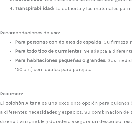
Transpirabilidad
: La cubierta y los materiales per
Recomendaciones de uso:
Para personas con dolores de espalda
: Su firmeza 
Para todo tipo de durmientes
: Se adapta a diferent
Para habitaciones pequeñas o grandes
: Sus medid
150 cm) son ideales para parejas.
Resumen:
El
colchón Aitana
es una excelente opción para quienes b
a diferentes necesidades y espacios. Su combinación de s
diseño transpirable y duradero asegura un descanso fre