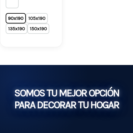
90x190
105x190
135x190
150x190
SOMOS TU MEJOR OPCIÓN
PARA DECORAR TU HOGAR