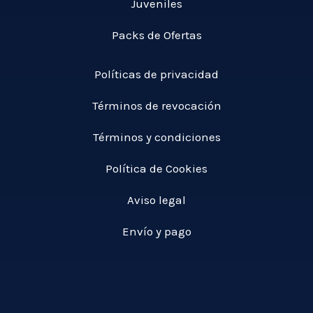
Juveniles
Packs de Ofertas
Políticas de privacidad
Términos de revocación
Términos y condiciones
Política de Cookies
Aviso legal
Envío y pago