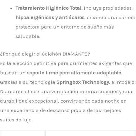
Tratamiento Higiénico Total:
Incluye propiedades
hipoalergénicas y antiácaros
, creando una barrera
protectora para un entorno de sueño más
saludable.
¿Por qué elegir el Colchón DIAMANTE?
Es la elección definitiva para durmientes exigentes que
buscan un
soporte firme pero altamente adaptable
.
Gracias a su tecnología
Springbox Technology
, el modelo
Diamante ofrece una ventilación interna superior y una
durabilidad excepcional, convirtiendo cada noche en
una experiencia de descanso propia de las mejores
suites de lujo.