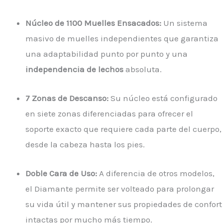
Núcleo de 1100 Muelles Ensacados:
Un sistema
masivo de muelles independientes que garantiza
una adaptabilidad punto por punto y una
independencia de lechos
absoluta.
7 Zonas de Descanso:
Su núcleo está configurado
en siete zonas diferenciadas para ofrecer el
soporte exacto que requiere cada parte del cuerpo,
desde la cabeza hasta los pies.
Doble Cara de Uso:
A diferencia de otros modelos,
el Diamante permite ser volteado para prolongar
su vida útil y mantener sus propiedades de confort
intactas por mucho más tiempo.