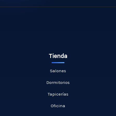
Tienda
Salones
Dormitorios
Tapicerías
Oficina