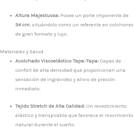
Altura Majestuosa:
Posee un porte imponente de
34 cm
, situándolo como un referente en colchones
de gran formato y lujo.
Materiales y Salud
Acolchado Viscoelástico Tapa-Tapa:
Capas de
confort de alta densidad que proporcionan una
sensación de ingravidez y alivio de presión
inmediato.
Tejido Stretch de Alta Calidad:
Un revestimiento
elástico y transpirable que favorece el movimiento
natural durante el sueño.