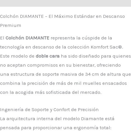
Colchón DIAMANTE – El Máximo Estándar en Descanso
Premium
El
Colchón DIAMANTE
representa la cúspide de la
tecnología en descanso de la colección Komfort Sac®.
Este modelo de
doble cara
ha sido diseñado para quienes
no aceptan compromisos en su bienestar, ofreciendo
una estructura de soporte masiva de 34 cm de altura que
combina la precisión de más de mil muelles ensacados
con la acogida más sofisticada del mercado.
Ingeniería de Soporte y Confort de Precisión
La arquitectura interna del modelo Diamante está
pensada para proporcionar una ergonomía total: