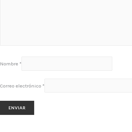
Nombre
*
Correo electrónico
*