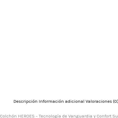
Descripción
Información adicional
Valoraciones (0
Colchón HEROES – Tecnología de Vanguardia y Confort Su