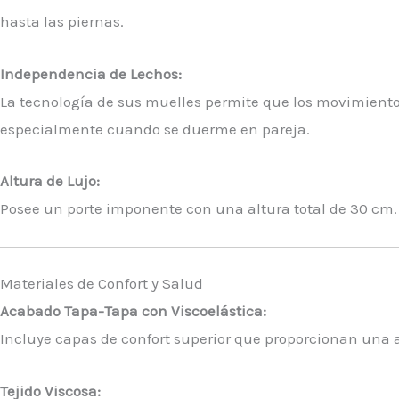
hasta las piernas.
Independencia de Lechos:
La tecnología de sus muelles permite que los movimientos
especialmente cuando se duerme en pareja.
Altura de Lujo:
Posee un porte imponente con una altura total de 30 cm
Materiales de Confort y Salud
Acabado Tapa-Tapa con Viscoelástica:
Incluye capas de confort superior que proporcionan una
Tejido Viscosa: