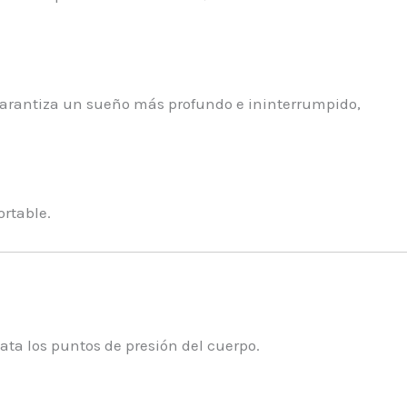
 garantiza un sueño más profundo e ininterrumpido,
ortable.
ata los puntos de presión del cuerpo.