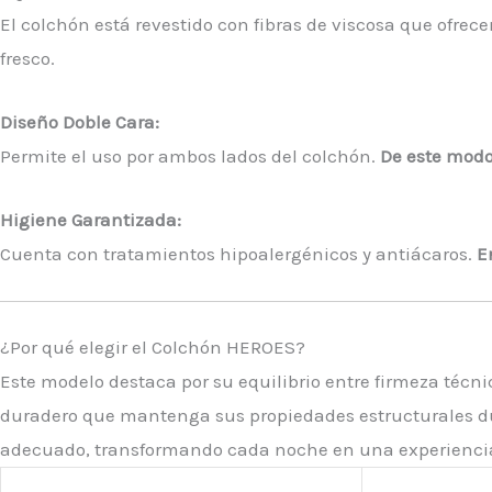
El colchón está revestido con fibras de viscosa que ofrec
fresco.
Diseño Doble Cara:
Permite el uso por ambos lados del colchón.
De este mod
Higiene Garantizada:
Cuenta con tratamientos hipoalergénicos y antiácaros.
E
¿Por qué elegir el Colchón HEROES?
Este modelo destaca por su equilibrio entre firmeza técni
duradero que mantenga sus propiedades estructurales 
adecuado, transformando cada noche en una experienci