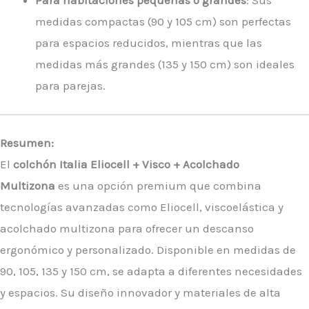
Para habitaciones pequeñas o grandes
: Sus
medidas compactas (90 y 105 cm) son perfectas
para espacios reducidos, mientras que las
medidas más grandes (135 y 150 cm) son ideales
para parejas.
Resumen:
El
colchón Italia Eliocell + Visco + Acolchado
Multizona
es una opción premium que combina
tecnologías avanzadas como Eliocell, viscoelástica y
acolchado multizona para ofrecer un descanso
ergonómico y personalizado. Disponible en medidas de
90, 105, 135 y 150 cm, se adapta a diferentes necesidades
y espacios. Su diseño innovador y materiales de alta