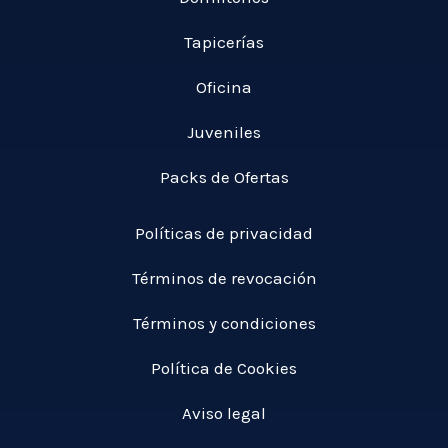
Tapicerías
Oficina
Juveniles
Packs de Ofertas
Políticas de privacidad
Términos de revocación
Términos y condiciones
Política de Cookies
Aviso legal