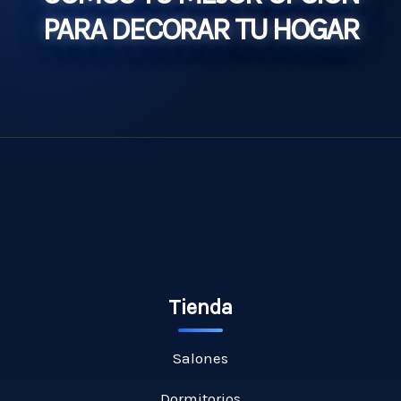
PARA DECORAR TU HOGAR
Tienda
Salones
Dormitorios