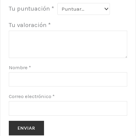
Tu puntuación
*
Tu valoración
*
Nombre
*
Correo electrónico
*