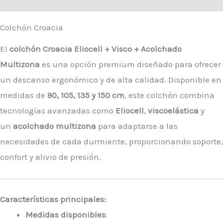
Colchón Croacia
El
colchón Croacia Eliocell + Visco + Acolchado
Multizona
es una opción premium diseñado para ofrecer
un descanso ergonómico y de alta calidad. Disponible en
medidas de
90, 105, 135 y 150 cm
, este colchón combina
tecnologías avanzadas como
Eliocell
,
viscoelástica
y
un
acolchado multizona
para adaptarse a las
necesidades de cada durmiente, proporcionando soporte,
confort y alivio de presión.
Características principales:
Medidas disponibles
: