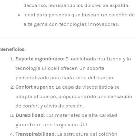
descanso, reduciendo los dolores de espalda.
Ideal para personas que buscan un colchón de
alta gama con tecnologías innovadoras.
Beneficios:
Soporte ergonómico
: El acolchado multizona y la
tecnología Eliocell ofrecen un soporte
personalizado para cada zona del cuerpo.
Confort superior
: La capa de viscoelástica se
adapta al cuerpo, proporcionando una sensación
de confort y alivio de presión.
Durabilidad
: Los materiales de alta calidad
garantizan una larga vida útil.
Transpirabilidad
: La estructura del colchón