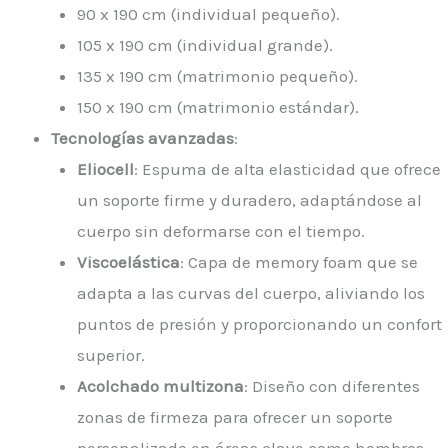
90 x 190 cm (individual pequeño).
105 x 190 cm (individual grande).
135 x 190 cm (matrimonio pequeño).
150 x 190 cm (matrimonio estándar).
Tecnologías avanzadas
:
Eliocell
: Espuma de alta elasticidad que ofrece
un soporte firme y duradero, adaptándose al
cuerpo sin deformarse con el tiempo.
Viscoelástica
: Capa de memory foam que se
adapta a las curvas del cuerpo, aliviando los
puntos de presión y proporcionando un confort
superior.
Acolchado multizona
: Diseño con diferentes
zonas de firmeza para ofrecer un soporte