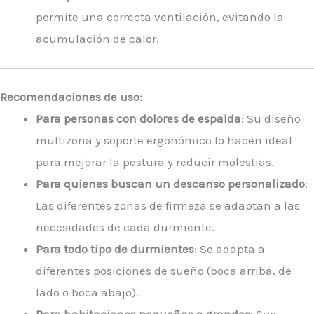
permite una correcta ventilación, evitando la
acumulación de calor.
Recomendaciones de uso:
Para personas con dolores de espalda
: Su diseño
multizona y soporte ergonómico lo hacen ideal
para mejorar la postura y reducir molestias.
Para quienes buscan un descanso personalizado
:
Las diferentes zonas de firmeza se adaptan a las
necesidades de cada durmiente.
Para todo tipo de durmientes
: Se adapta a
diferentes posiciones de sueño (boca arriba, de
lado o boca abajo).