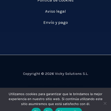
Política de Cookies
Aviso legal
Envío y pago
Copyright © 2026 Vicky Solutions S.L.
Utilizamos cookies para garantizar que le brindamos la mejor
experiencia en nuestro sitio web. Si continúa utilizando este
sitio asumiremos que está satisfecho con él.