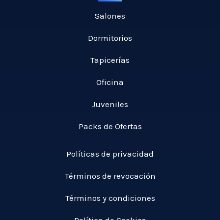
Salones
Dormitorios
Tapicerías
Oficina
Juveniles
Packs de Ofertas
Políticas de privacidad
Términos de revocación
Términos y condiciones