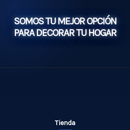
SOMOS TU MEJOR OPCIÓN
PARA DECORAR TU HOGAR
Tienda