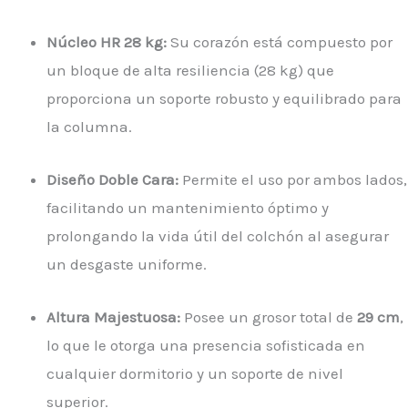
Núcleo HR 28 kg:
Su corazón está compuesto por
un bloque de alta resiliencia (28 kg) que
proporciona un soporte robusto y equilibrado para
la columna.
Diseño Doble Cara:
Permite el uso por ambos lados,
facilitando un mantenimiento óptimo y
prolongando la vida útil del colchón al asegurar
un desgaste uniforme.
Altura Majestuosa:
Posee un grosor total de
29 cm
,
lo que le otorga una presencia sofisticada en
cualquier dormitorio y un soporte de nivel
superior.