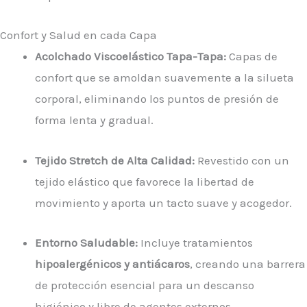
Confort y Salud en cada Capa
Acolchado Viscoelástico Tapa-Tapa:
Capas de
confort que se amoldan suavemente a la silueta
corporal, eliminando los puntos de presión de
forma lenta y gradual.
Tejido Stretch de Alta Calidad:
Revestido con un
tejido elástico que favorece la libertad de
movimiento y aporta un tacto suave y acogedor.
Entorno Saludable:
Incluye tratamientos
hipoalergénicos y antiácaros
, creando una barrera
de protección esencial para un descanso
higiénico y libre de agentes externos.