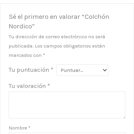
Sé el primero en valorar “Colchón
Nordico”
Tu dirección de correo electrónico no será
publicada.
Los campos obligatorios están
marcados con
*
Tu puntuación
*
Tu valoración
*
Nombre
*