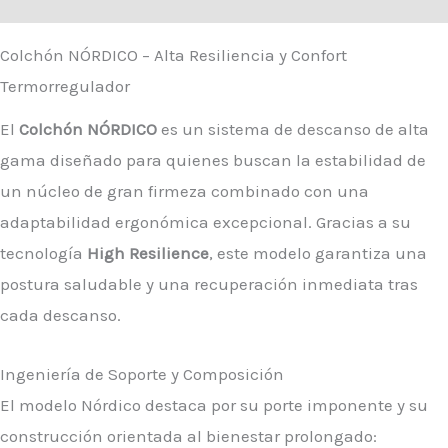
Colchón NÓRDICO – Alta Resiliencia y Confort
Termorregulador
El
Colchón NÓRDICO
es un sistema de descanso de alta
gama diseñado para quienes buscan la estabilidad de
un núcleo de gran firmeza combinado con una
adaptabilidad ergonómica excepcional. Gracias a su
tecnología
High Resilience
, este modelo garantiza una
postura saludable y una recuperación inmediata tras
cada descanso.
Ingeniería de Soporte y Composición
El modelo Nórdico destaca por su porte imponente y su
construcción orientada al bienestar prolongado: