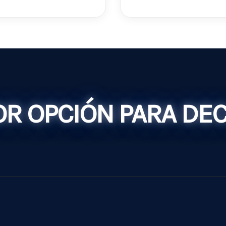
R OPCIÓN PARA DE