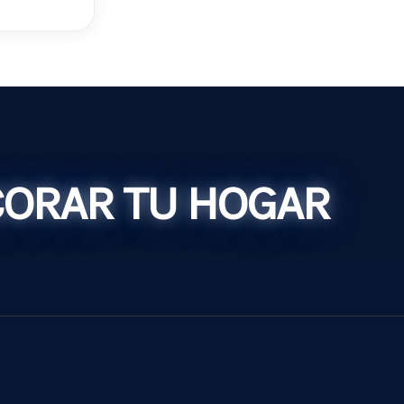
CORAR TU HOGAR