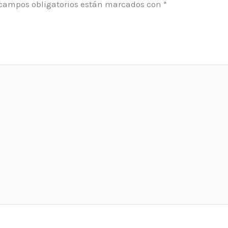
 campos obligatorios están marcados con
*