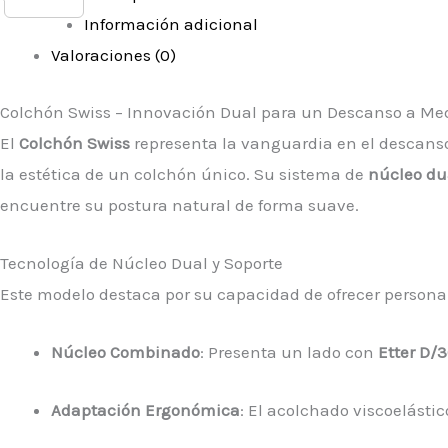
Información adicional
Valoraciones (0)
Colchón Swiss – Innovación Dual para un Descanso a Me
El
Colchón Swiss
representa la vanguardia en el descanso
la estética de un colchón único. Su sistema de
núcleo du
encuentre su postura natural de forma suave.
Tecnología de Núcleo Dual y Soporte
Este modelo destaca por su capacidad de ofrecer persona
Núcleo Combinado
: Presenta un lado con
Etter D/
Adaptación Ergonómica
: El acolchado viscoelásti