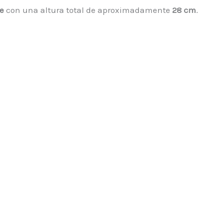
e
con una altura total de aproximadamente
28 cm
.