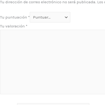
Tu dirección de correo electrónico no será publicada.
Los
Tu puntuación
*
Tu valoración
*