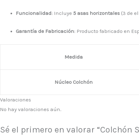
Funcionalidad
: Incluye
5 asas horizontales
(3 de e
Garantía de Fabricación
: Producto fabricado en E
Medida
Núcleo Colchón
Valoraciones
No hay valoraciones aún.
Sé el primero en valorar “Colchón 