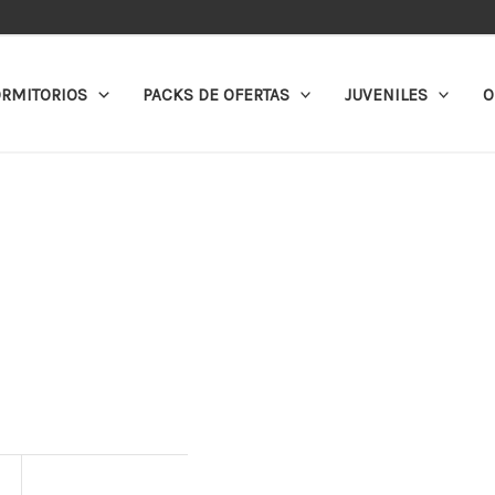
RMITORIOS
PACKS DE OFERTAS
JUVENILES
O