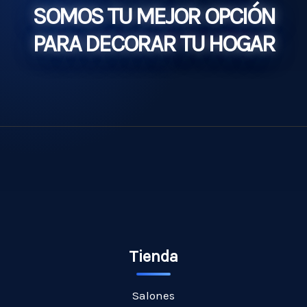
SOMOS TU MEJOR OPCIÓN
PARA DECORAR TU HOGAR
Tienda
Salones