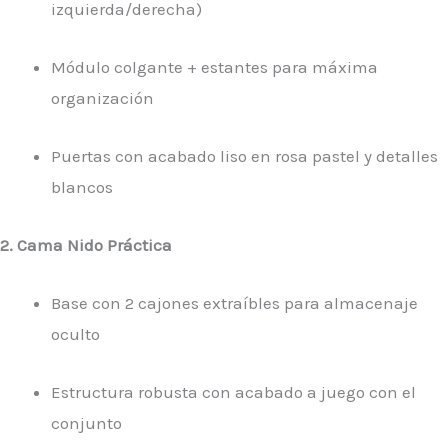
izquierda/derecha)
Módulo colgante + estantes para máxima
organización
Puertas con acabado liso en rosa pastel y detalles
blancos
2. Cama Nido Práctica
Base con 2 cajones extraíbles para almacenaje
oculto
Estructura robusta con acabado a juego con el
conjunto