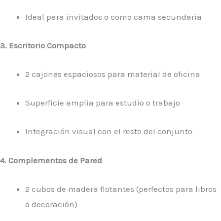
Ideal para invitados o como cama secundaria
3. Escritorio Compacto
2 cajones espaciosos para material de oficina
Superficie amplia para estudio o trabajo
Integración visual con el resto del conjunto
4. Complementos de Pared
2 cubos de madera flotantes (perfectos para libros
o decoración)