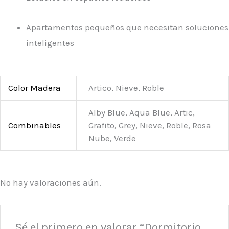
Apartamentos pequeños que necesitan soluciones
inteligentes
Color Madera
Artico, Nieve, Roble
Alby Blue, Aqua Blue, Artic,
Combinables
Grafito, Grey, Nieve, Roble, Rosa
Nube, Verde
No hay valoraciones aún.
Sé el primero en valorar “Dormitorio