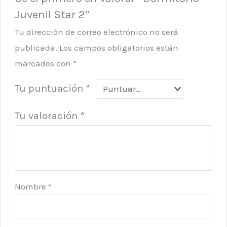
Juvenil Star 2”
Tu dirección de correo electrónico no será
publicada.
Los campos obligatorios están
marcados con
*
Tu puntuación
*
Tu valoración
*
Nombre
*