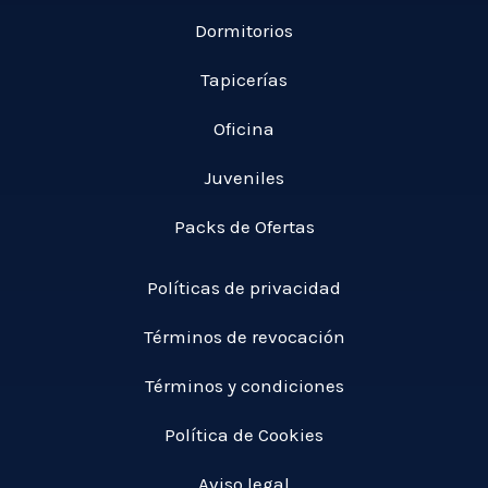
Dormitorios
Tapicerías
Oficina
Juveniles
Packs de Ofertas
Políticas de privacidad
Términos de revocación
Términos y condiciones
Política de Cookies
Aviso legal