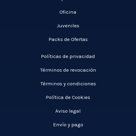
Oficina
Juveniles
Packs de Ofertas
Políticas de privacidad
Términos de revocación
Términos y condiciones
Política de Cookies
Aviso legal
Envío y pago