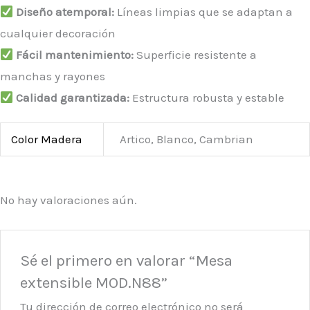
Diseño atemporal:
Líneas limpias que se adaptan a
cualquier decoración
Fácil mantenimiento:
Superficie resistente a
manchas y rayones
Calidad garantizada:
Estructura robusta y estable
Color Madera
Artico, Blanco, Cambrian
No hay valoraciones aún.
Sé el primero en valorar “Mesa
extensible MOD.N88”
Tu dirección de correo electrónico no será