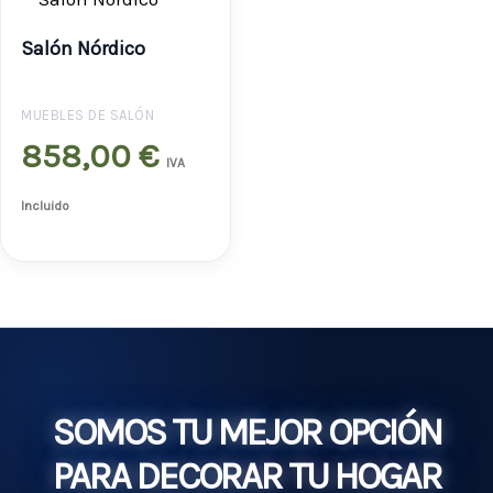
Salón Nórdico
MUEBLES DE SALÓN
858,00
€
IVA
Incluido
SOMOS TU MEJOR OPCIÓN
PARA DECORAR TU HOGAR