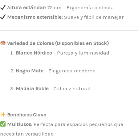
Altura estándar:
75 cm – Ergonomía perfecta
Mecanismo extensible:
Suave y fácil de manejar
Variedad de Colores (Disponibles en Stock)
Blanco Nórdico
– Pureza y luminosidad
Negro Mate
– Elegancia moderna
Madera Roble
– Calidez natural
Beneficios Clave
Multiusos:
Perfecta para espacios pequeños que
necesitan versatilidad