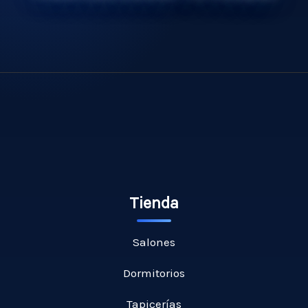
Tienda
Salones
Dormitorios
Tapicerías