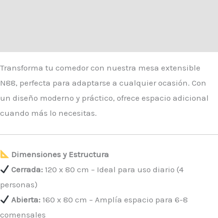
Información adicional
Valoraciones (0)
Transforma tu comedor con nuestra mesa extensible
N88, perfecta para adaptarse a cualquier ocasión. Con
un diseño moderno y práctico, ofrece espacio adicional
cuando más lo necesitas.
Dimensiones y Estructura
Cerrada:
120 x 80 cm – Ideal para uso diario (4
personas)
Abierta:
160 x 80 cm – Amplía espacio para 6-8
comensales