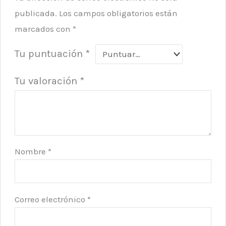
publicada.
Los campos obligatorios están
marcados con
*
Tu puntuación
*
Tu valoración
*
Nombre
*
Correo electrónico
*