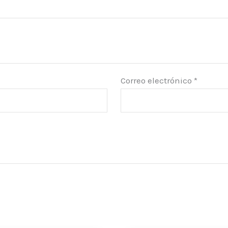
Correo electrónico
*