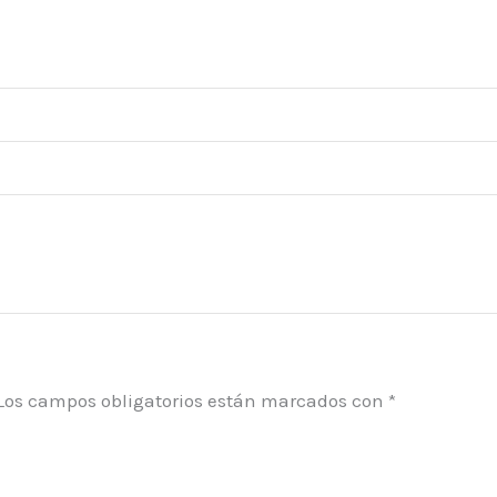
Los campos obligatorios están marcados con
*