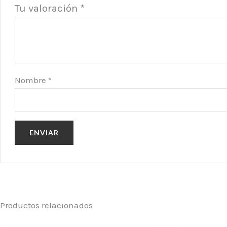
Tu valoración
*
Nombre
*
Productos relacionados