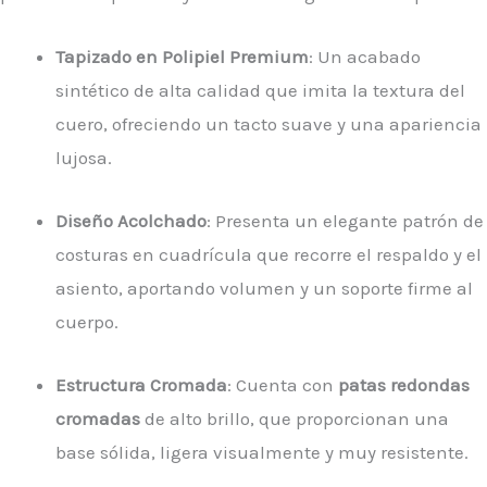
Tapizado en Polipiel Premium
: Un acabado
sintético de alta calidad que imita la textura del
cuero, ofreciendo un tacto suave y una apariencia
lujosa.
Diseño Acolchado
: Presenta un elegante patrón de
costuras en cuadrícula que recorre el respaldo y el
asiento, aportando volumen y un soporte firme al
cuerpo.
Estructura Cromada
: Cuenta con
patas redondas
cromadas
de alto brillo, que proporcionan una
base sólida, ligera visualmente y muy resistente.