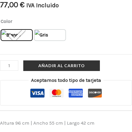
77,00
€
IVA Incluido
Color
AÑADIR AL CARRITO
Aceptamos todo tipo de tarjeta
Altura 96 cm | Ancho 55 cm | Largo 42 cm