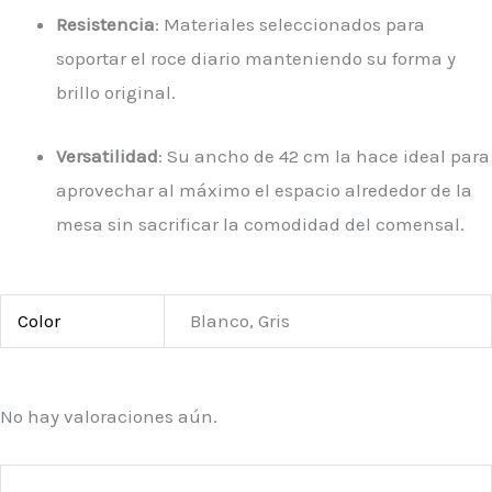
Resistencia
: Materiales seleccionados para
soportar el roce diario manteniendo su forma y
brillo original.
Versatilidad
: Su ancho de 42 cm la hace ideal para
aprovechar al máximo el espacio alrededor de la
mesa sin sacrificar la comodidad del comensal.
Color
Blanco, Gris
No hay valoraciones aún.