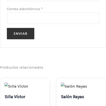
Correo electrónico
*
Productos relacionados
Silla Víctor
Salón Rayas