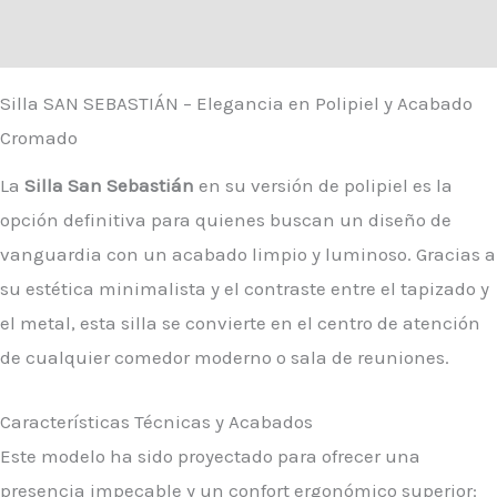
Valoraciones (0)
Silla SAN SEBASTIÁN – Elegancia en Polipiel y Acabado
Cromado
La
Silla San Sebastián
en su versión de polipiel es la
opción definitiva para quienes buscan un diseño de
vanguardia con un acabado limpio y luminoso. Gracias a
su estética minimalista y el contraste entre el tapizado y
el metal, esta silla se convierte en el centro de atención
de cualquier comedor moderno o sala de reuniones.
Características Técnicas y Acabados
Este modelo ha sido proyectado para ofrecer una
presencia impecable y un confort ergonómico superior: