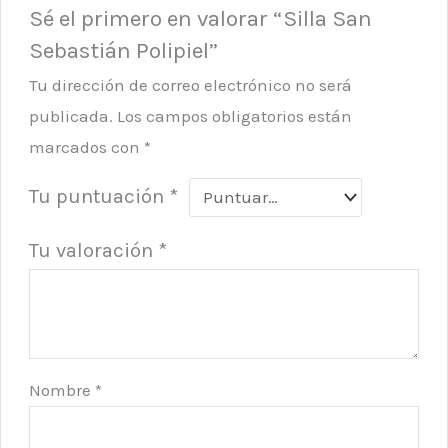
Sé el primero en valorar “Silla San
Sebastián Polipiel”
Tu dirección de correo electrónico no será
publicada.
Los campos obligatorios están
marcados con
*
Tu puntuación
*
Tu valoración
*
Nombre
*