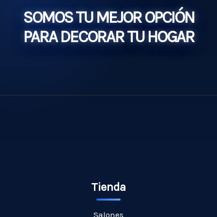
SOMOS TU MEJOR OPCIÓN
PARA DECORAR TU HOGAR
Tienda
Salones