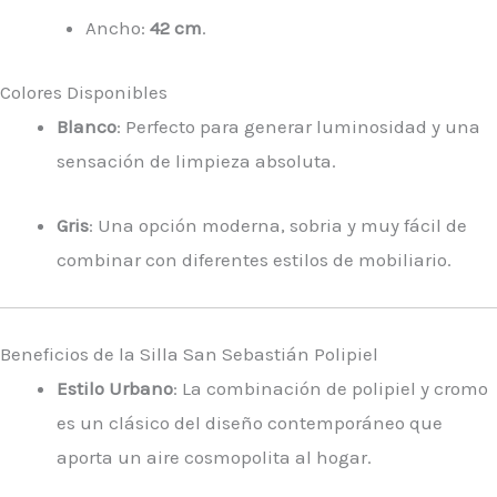
Ancho:
42 cm
.
Colores Disponibles
Blanco
: Perfecto para generar luminosidad y una
sensación de limpieza absoluta.
Gris
: Una opción moderna, sobria y muy fácil de
combinar con diferentes estilos de mobiliario.
Beneficios de la Silla San Sebastián Polipiel
Estilo Urbano
: La combinación de polipiel y cromo
es un clásico del diseño contemporáneo que
aporta un aire cosmopolita al hogar.