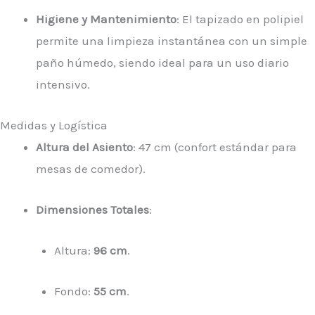
Higiene y Mantenimiento
: El tapizado en polipiel
permite una limpieza instantánea con un simple
paño húmedo, siendo ideal para un uso diario
intensivo.
Medidas y Logística
Altura del Asiento
: 47 cm (confort estándar para
mesas de comedor).
Dimensiones Totales
:
Altura:
96 cm
.
Fondo:
55 cm
.