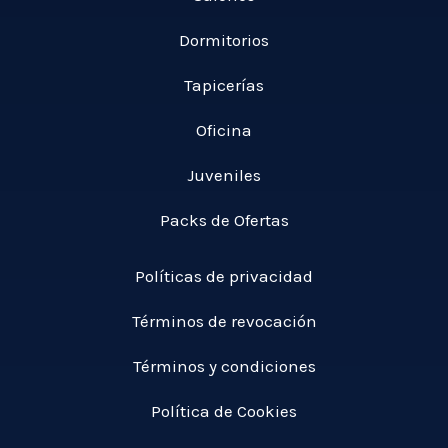
Dormitorios
Tapicerías
Oficina
Juveniles
Packs de Ofertas
Políticas de privacidad
Términos de revocación
Términos y condiciones
Política de Cookies