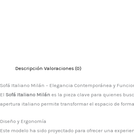
Descripción
Valoraciones (0)
Sofá Italiano Milán – Elegancia Contemporánea y Funcio
El
Sofá Italiano Milán
es la pieza clave para quienes busc
apertura italiano permite transformar el espacio de form
Diseño y Ergonomía
Este modelo ha sido proyectado para ofrecer una experie