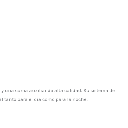
o y una cama auxiliar de alta calidad. Su sistema de
al tanto para el día como para la noche.