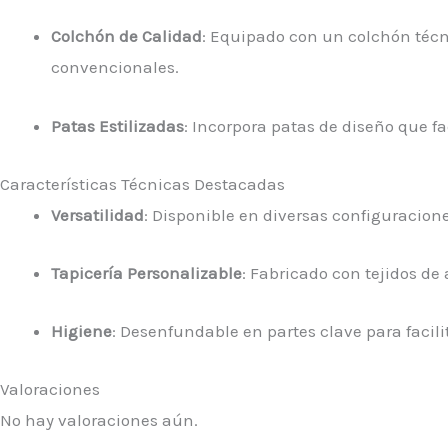
Colchón de Calidad
: Equipado con un colchón téc
convencionales.
Patas Estilizadas
: Incorpora patas de diseño que fac
Características Técnicas Destacadas
Versatilidad
: Disponible en diversas configuracion
Tapicería Personalizable
: Fabricado con tejidos de
Higiene
: Desenfundable en partes clave para facili
Valoraciones
No hay valoraciones aún.