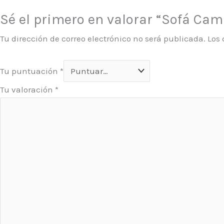
Sé el primero en valorar “Sofá Cam
Tu dirección de correo electrónico no será publicada.
Los
Tu puntuación
*
Tu valoración
*