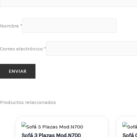
Nombre
*
Correo electrónico
*
Productos relacionados
Sofá 3 Plazas Mod.N700
Sofá 