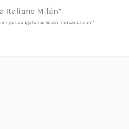
a Italiano Milán”
 campos obligatorios están marcados con
*