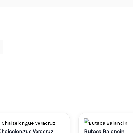
Chaiselongue Veracruz
Butaca Balancín