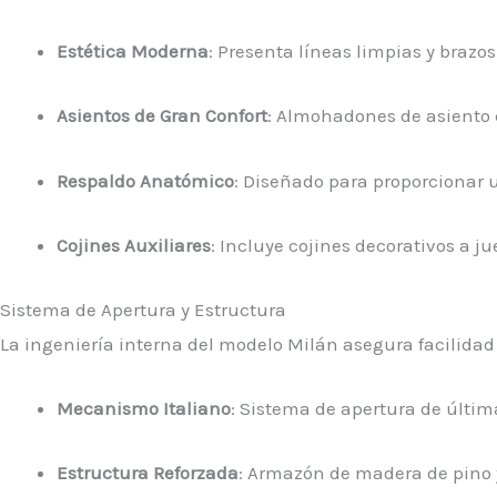
Estética Moderna
: Presenta líneas limpias y brazo
Asientos de Gran Confort
: Almohadones de asiento 
Respaldo Anatómico
: Diseñado para proporcionar u
Cojines Auxiliares
: Incluye cojines decorativos a ju
Sistema de Apertura y Estructura
La ingeniería interna del modelo Milán asegura facilidad 
Mecanismo Italiano
: Sistema de apertura de últim
Estructura Reforzada
: Armazón de madera de pino y