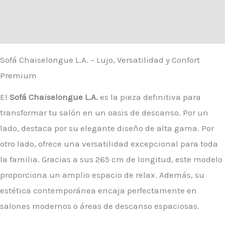
Información adicional
Valoraciones (0)
Sofá Chaiselongue L.A. – Lujo, Versatilidad y Confort
Premium
El
Sofá Chaiselongue L.A.
es la pieza definitiva para
transformar tu salón en un oasis de descanso. Por un
lado, destaca por su elegante diseño de alta gama. Por
otro lado, ofrece una versatilidad excepcional para toda
la familia. Gracias a sus 265 cm de longitud, este modelo
proporciona un amplio espacio de relax. Además, su
estética contemporánea encaja perfectamente en
salones modernos o áreas de descanso espaciosas.