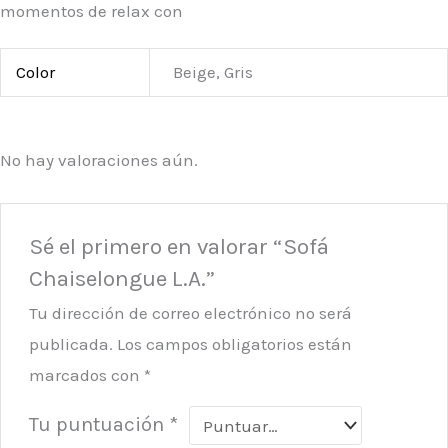
momentos de relax con
Color
Beige, Gris
No hay valoraciones aún.
Sé el primero en valorar “Sofá
Chaiselongue L.A.”
Tu dirección de correo electrónico no será
publicada.
Los campos obligatorios están
marcados con
*
Tu puntuación
*