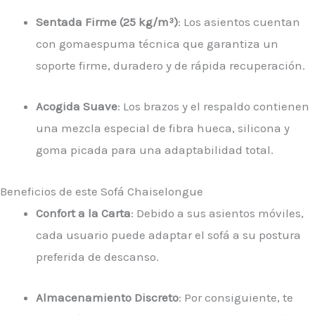
Sentada Firme (25 kg/m³)
: Los asientos cuentan
con gomaespuma técnica que garantiza un
soporte firme, duradero y de rápida recuperación.
Acogida Suave
: Los brazos y el respaldo contienen
una mezcla especial de fibra hueca, silicona y
goma picada para una adaptabilidad total.
Beneficios de este Sofá Chaiselongue
Confort a la Carta
: Debido a sus asientos móviles,
cada usuario puede adaptar el sofá a su postura
preferida de descanso.
Almacenamiento Discreto
: Por consiguiente, te