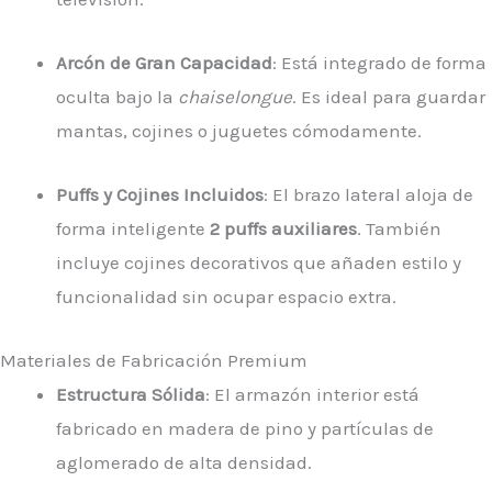
Arcón de Gran Capacidad
: Está integrado de forma
oculta bajo la
chaiselongue
. Es ideal para guardar
mantas, cojines o juguetes cómodamente.
Puffs y Cojines Incluidos
: El brazo lateral aloja de
forma inteligente
2 puffs auxiliares
. También
incluye cojines decorativos que añaden estilo y
funcionalidad sin ocupar espacio extra.
Materiales de Fabricación Premium
Estructura Sólida
: El armazón interior está
fabricado en madera de pino y partículas de
aglomerado de alta densidad.