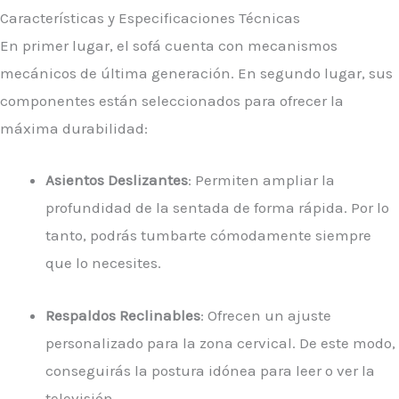
Características y Especificaciones Técnicas
En primer lugar, el sofá cuenta con mecanismos
mecánicos de última generación. En segundo lugar, sus
componentes están seleccionados para ofrecer la
máxima durabilidad:
Asientos Deslizantes
: Permiten ampliar la
profundidad de la sentada de forma rápida. Por lo
tanto, podrás tumbarte cómodamente siempre
que lo necesites.
Respaldos Reclinables
: Ofrecen un ajuste
personalizado para la zona cervical. De este modo,
conseguirás la postura idónea para leer o ver la
televisión.