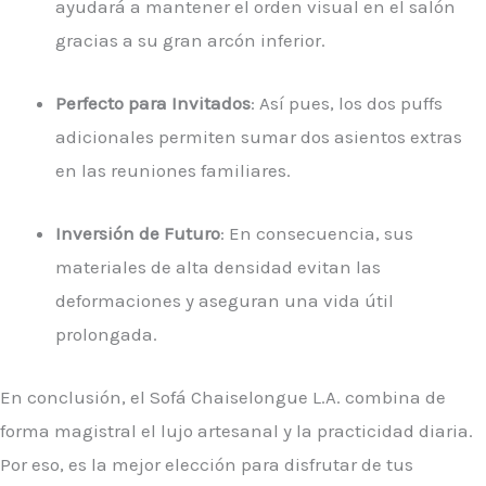
ayudará a mantener el orden visual en el salón
gracias a su gran arcón inferior.
Perfecto para Invitados
: Así pues, los dos puffs
adicionales permiten sumar dos asientos extras
en las reuniones familiares.
Inversión de Futuro
: En consecuencia, sus
materiales de alta densidad evitan las
deformaciones y aseguran una vida útil
prolongada.
En conclusión, el Sofá Chaiselongue L.A. combina de
forma magistral el lujo artesanal y la practicidad diaria.
Por eso, es la mejor elección para disfrutar de tus