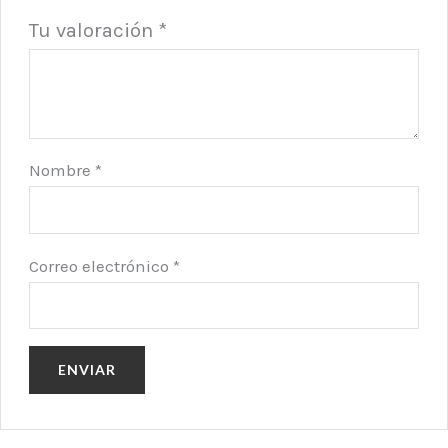
Tu valoración
*
Nombre
*
Correo electrónico
*