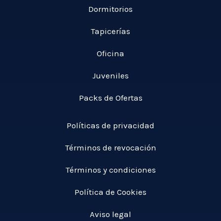
Dormitorios
Tapicerías
Oficina
Juveniles
Packs de Ofertas
Políticas de privacidad
Términos de revocación
Términos y condiciones
Política de Cookies
Aviso legal