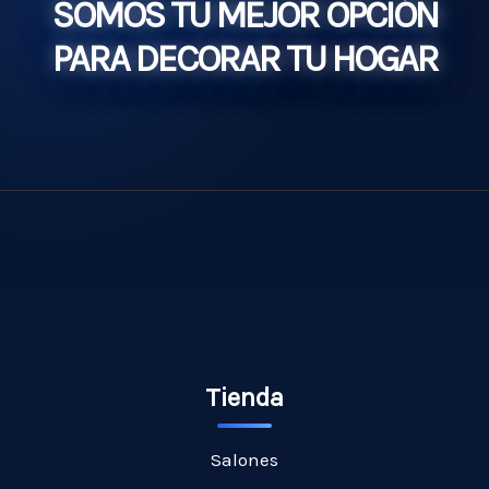
SOMOS TU MEJOR OPCIÓN
PARA DECORAR TU HOGAR
Tienda
Salones