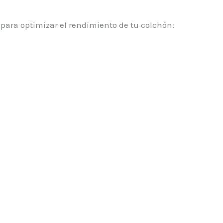
 para optimizar el rendimiento de tu colchón: