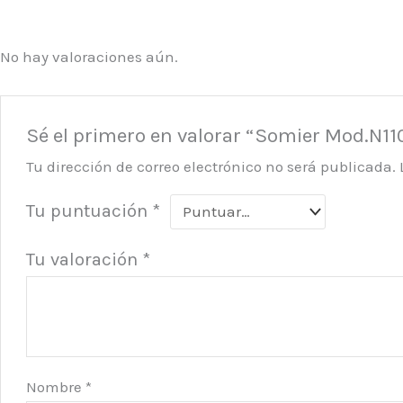
No hay valoraciones aún.
Sé el primero en valorar “Somier Mod.N11
Tu dirección de correo electrónico no será publicada.
Tu puntuación
*
Tu valoración
*
Nombre
*