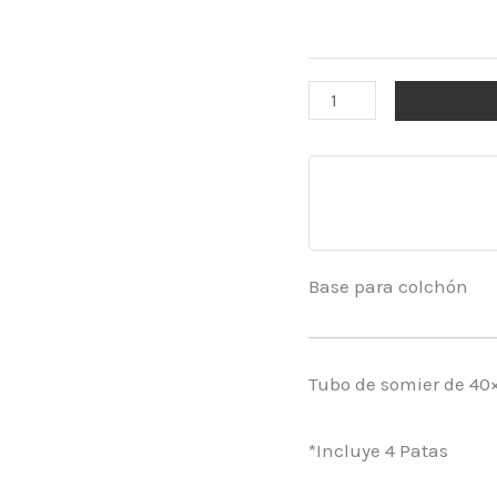
Base para colchón
Tubo de somier de 40
*Incluye 4 Patas