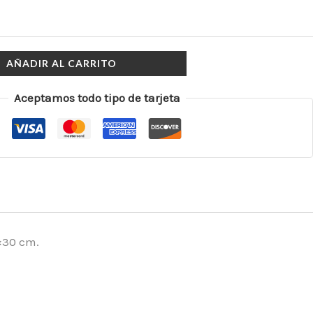
AÑADIR AL CARRITO
Aceptamos todo tipo de tarjeta
×30 cm.