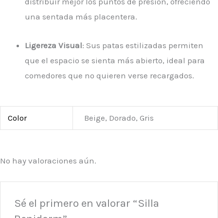
distribuir mejor los puntos de presión, ofreciendo
una sentada más placentera.
Ligereza Visual
: Sus patas estilizadas permiten
que el espacio se sienta más abierto, ideal para
comedores que no quieren verse recargados.
Color
Beige, Dorado, Gris
No hay valoraciones aún.
Sé el primero en valorar “Silla