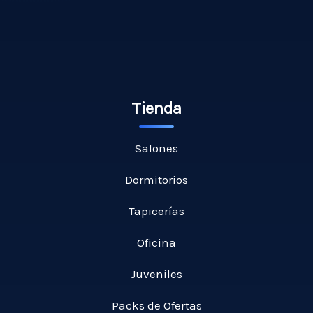
Tienda
Salones
Dormitorios
Tapicerías
Oficina
Juveniles
Packs de Ofertas