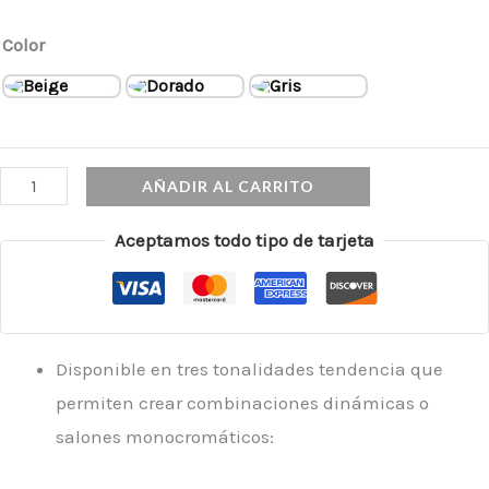
Color
AÑADIR AL CARRITO
Aceptamos todo tipo de tarjeta
Disponible en tres tonalidades tendencia que
permiten crear combinaciones dinámicas o
salones monocromáticos: