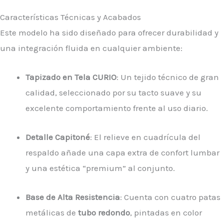
Características Técnicas y Acabados
Este modelo ha sido diseñado para ofrecer durabilidad y
una integración fluida en cualquier ambiente:
Tapizado en Tela CURIO
: Un tejido técnico de gran
calidad, seleccionado por su tacto suave y su
excelente comportamiento frente al uso diario.
Detalle Capitoné
: El relieve en cuadrícula del
respaldo añade una capa extra de confort lumbar
y una estética “premium” al conjunto.
Base de Alta Resistencia
: Cuenta con cuatro patas
metálicas de
tubo redondo
, pintadas en color