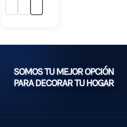
SOMOS TU MEJOR OPCIÓN
PARA DECORAR TU HOGAR