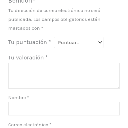
Benidorm”
Tu dirección de correo electrónico no será
publicada.
Los campos obligatorios están
marcados con
*
Tu puntuación
*
Tu valoración
*
Nombre
*
Correo electrónico
*