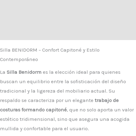
Descripción
Información adicional
Valoraciones (0)
Silla BENIDORM – Confort Capitoné y Estilo
Contemporáneo
La
Silla Benidorm
es la elección ideal para quienes
buscan un equilibrio entre la sofisticación del diseño
tradicional y la ligereza del mobiliario actual. Su
respaldo se caracteriza por un elegante
trabajo de
costuras formando capitoné
, que no solo aporta un valor
estético tridimensional, sino que asegura una acogida
mullida y confortable para el usuario.