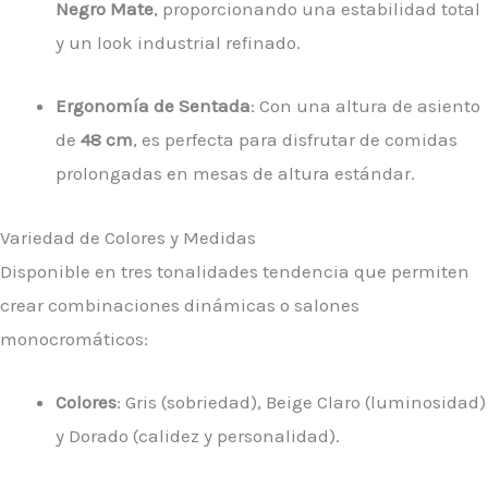
Negro Mate
, proporcionando una estabilidad total
y un look industrial refinado.
Ergonomía de Sentada
: Con una altura de asiento
de
48 cm
, es perfecta para disfrutar de comidas
prolongadas en mesas de altura estándar.
Variedad de Colores y Medidas
Disponible en tres tonalidades tendencia que permiten
crear combinaciones dinámicas o salones
monocromáticos:
Colores
: Gris (sobriedad), Beige Claro (luminosidad)
y Dorado (calidez y personalidad).