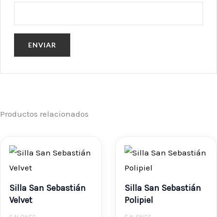
Productos relacionados
Silla San Sebastián
Silla San Sebastián
Velvet
Polipiel