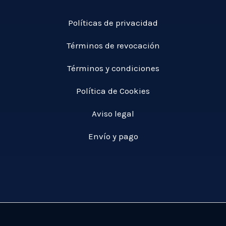
Políticas de privacidad
Términos de revocación
Términos y condiciones
Política de Cookies
Aviso legal
Envío y pago