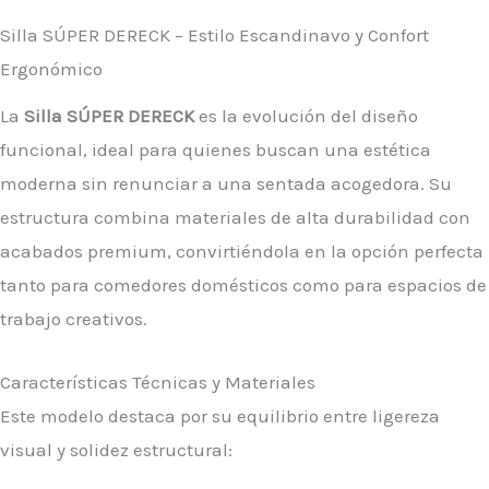
Silla SÚPER DERECK – Estilo Escandinavo y Confort
Ergonómico
La
Silla SÚPER DERECK
es la evolución del diseño
funcional, ideal para quienes buscan una estética
moderna sin renunciar a una sentada acogedora. Su
estructura combina materiales de alta durabilidad con
acabados premium, convirtiéndola en la opción perfecta
tanto para comedores domésticos como para espacios de
trabajo creativos.
Características Técnicas y Materiales
Este modelo destaca por su equilibrio entre ligereza
visual y solidez estructural: