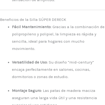
Beneficios de la Silla SÚPER DERECK
Fácil Mantenimiento
: Gracias a la combinación de
polipropileno y polipiel, la limpieza es rápida y
sencilla, ideal para hogares con mucho
movimiento.
Versatilidad de Uso
: Su diseño “mid-century”
encaja perfectamente en salones, cocinas,
dormitorios o zonas de estudio.
Montaje Seguro
: Las patas de madera maciza
aseguran una larga vida útil y una resistencia
superior al uso cotidiano.