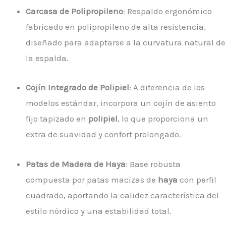
Carcasa de Polipropileno
: Respaldo ergonómico
fabricado en polipropileno de alta resistencia,
diseñado para adaptarse a la curvatura natural de
la espalda.
Cojín Integrado de Polipiel
: A diferencia de los
modelos estándar, incorpora un cojín de asiento
fijo tapizado en
polipiel
, lo que proporciona un
extra de suavidad y confort prolongado.
Patas de Madera de Haya
: Base robusta
compuesta por patas macizas de
haya
con perfil
cuadrado, aportando la calidez característica del
estilo nórdico y una estabilidad total.