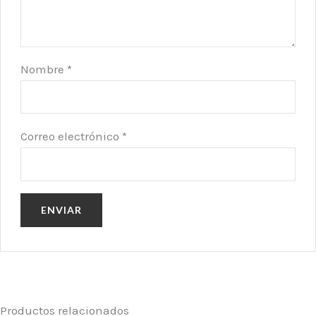
Nombre
*
Correo electrónico
*
Productos relacionados