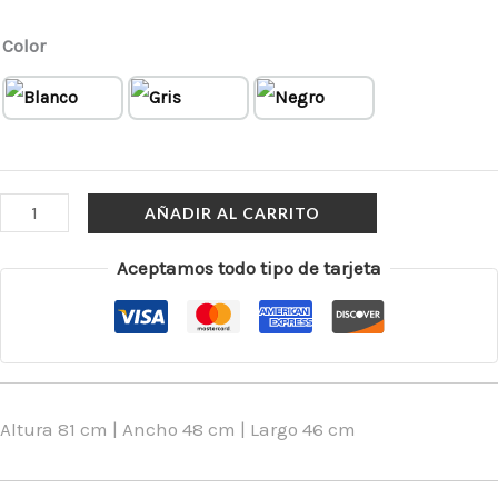
Color
AÑADIR AL CARRITO
Aceptamos todo tipo de tarjeta
Altura 81 cm | Ancho 48 cm | Largo 46 cm