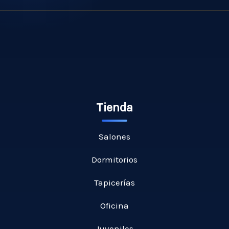
Tienda
Salones
Dormitorios
Tapicerías
Oficina
Juveniles