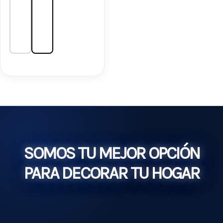
SOMOS TU MEJOR OPCIÓN
PARA DECORAR TU HOGAR