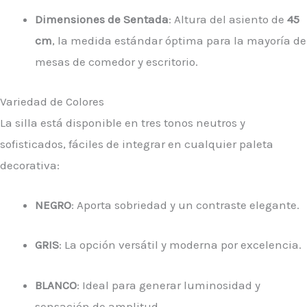
Dimensiones de Sentada
: Altura del asiento de
45
cm
, la medida estándar óptima para la mayoría de
mesas de comedor y escritorio.
Variedad de Colores
La silla está disponible en tres tonos neutros y
sofisticados, fáciles de integrar en cualquier paleta
decorativa:
NEGRO
: Aporta sobriedad y un contraste elegante.
GRIS
: La opción versátil y moderna por excelencia.
BLANCO
: Ideal para generar luminosidad y
sensación de amplitud.