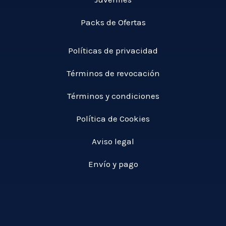
Packs de Ofertas
Políticas de privacidad
Términos de revocación
Términos y condiciones
Política de Cookies
Aviso legal
Envío y pago