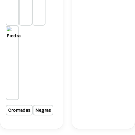
Cromadas
Negras