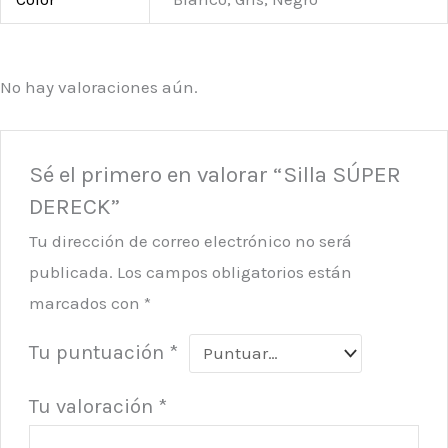
No hay valoraciones aún.
Sé el primero en valorar “Silla SÚPER
DERECK”
Tu dirección de correo electrónico no será
publicada.
Los campos obligatorios están
marcados con
*
Tu puntuación
*
Tu valoración
*