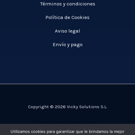
Términos y condiciones
Política de Cookies
Aviso legal
Envío y pago
Copyright © 2026 Vicky Solutions S.L.
Utilizamos cookies para garantizar que le brindamos la mejor