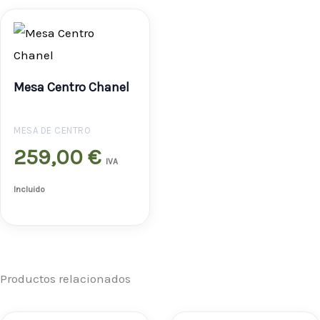
Mesa Centro Chanel
MESA DE CENTRO
259,00
€
IVA
Incluido
Productos relacionados