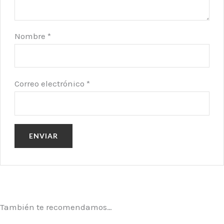
Nombre
*
Correo electrónico
*
También te recomendamos…