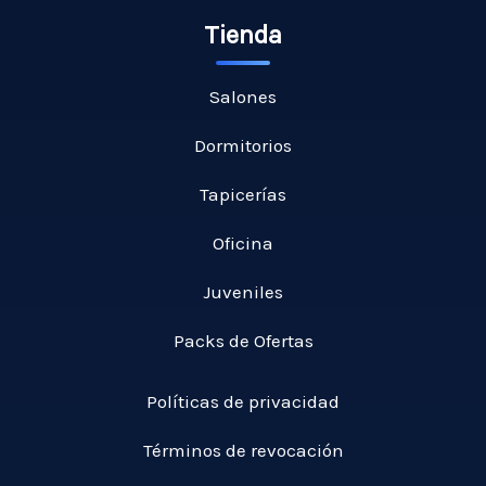
Tienda
Salones
Dormitorios
Tapicerías
Oficina
Juveniles
Packs de Ofertas
Políticas de privacidad
Términos de revocación