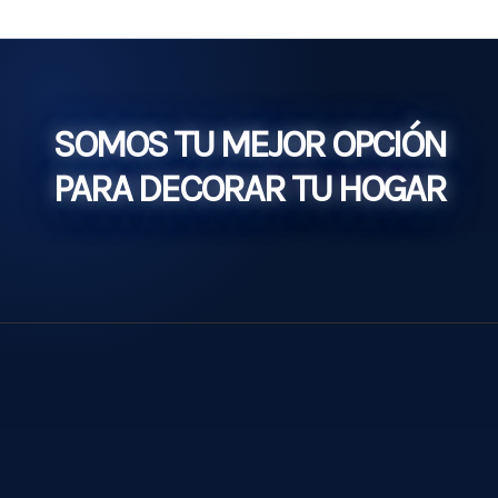
SOMOS TU MEJOR OPCIÓN
PARA DECORAR TU HOGAR