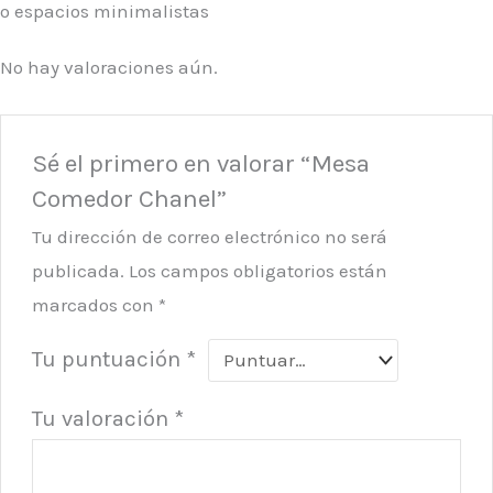
o espacios minimalistas
No hay valoraciones aún.
Sé el primero en valorar “Mesa
Comedor Chanel”
Tu dirección de correo electrónico no será
publicada.
Los campos obligatorios están
marcados con
*
Tu puntuación
*
Tu valoración
*